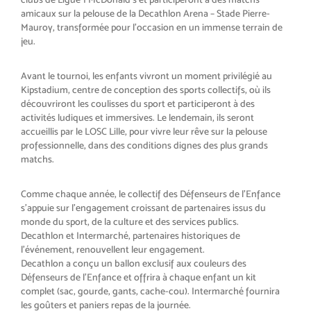
amicaux sur la pelouse de la Decathlon Arena – Stade Pierre-
Mauroy, transformée pour l’occasion en un immense terrain de
jeu.
Avant le tournoi, les enfants vivront un moment privilégié au
Kipstadium, centre de conception des sports collectifs, où ils
découvriront les coulisses du sport et participeront à des
activités ludiques et immersives. Le lendemain, ils seront
accueillis par le LOSC Lille, pour vivre leur rêve sur la pelouse
professionnelle, dans des conditions dignes des plus grands
matchs.
Comme chaque année, le collectif des Défenseurs de l’Enfance
s’appuie sur l’engagement croissant de partenaires issus du
monde du sport, de la culture et des services publics.
Decathlon et Intermarché, partenaires historiques de
l’événement, renouvellent leur engagement.
Decathlon a conçu un ballon exclusif aux couleurs des
Défenseurs de l’Enfance et offrira à chaque enfant un kit
complet (sac, gourde, gants, cache-cou). Intermarché fournira
les goûters et paniers repas de la journée.