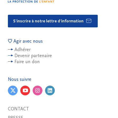
S'inscrire à notre lettre d'information
Agir avec nous
Adhérer
Devenir partenaire
Faire un don
Nous suivre
CONTACT
PRESSE