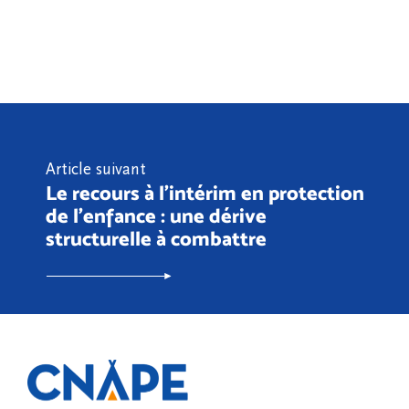
Article suivant
Le recours à l’intérim en protection
de l’enfance : une dérive
structurelle à combattre