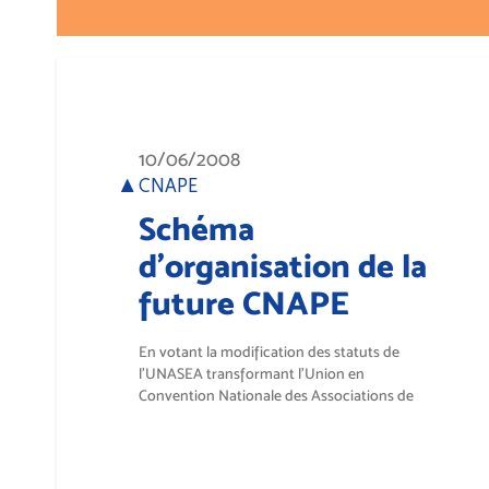
10/06/2008
CNAPE
Schéma
d'organisation de la
future CNAPE
En votant la modification des statuts de
l'UNASEA transformant l'Union en
Convention Nationale des Associations de
Protection...