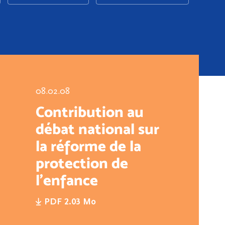
08.02.08
Contribution au
débat national sur
la réforme de la
protection de
l’enfance
PDF 2.03 Mo