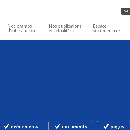
Nos champs
Nos publications
Espace
d'intervention
et actualités
documentaire
événements
documents
pages