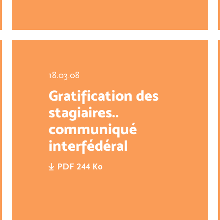
18.03.08
Gratification des
stagiaires..
communiqué
interfédéral
PDF 244 Ko