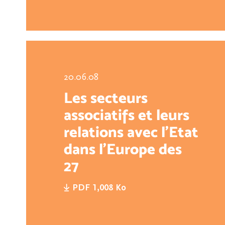
20.06.08
Les secteurs
associatifs et leurs
relations avec l'Etat
dans l'Europe des
27
PDF 1,008 Ko