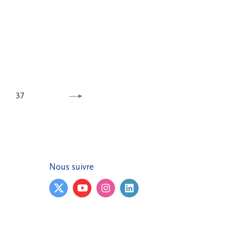
37
Nous suivre