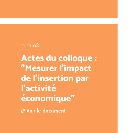
11.01.08
Actes du colloque :
"Mesurer l'impact
de l'insertion par
l'activité
économique"
Voir le document