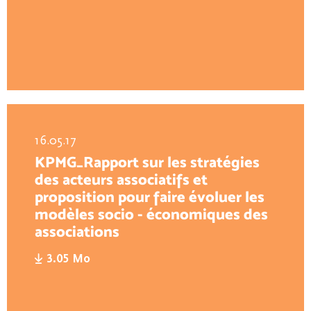
16.05.17
KPMG_Rapport sur les stratégies
des acteurs associatifs et
proposition pour faire évoluer les
modèles socio - économiques des
associations
3.05 Mo