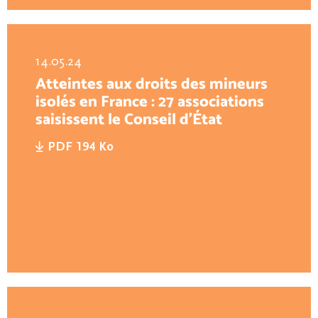
14.05.24
Atteintes aux droits des mineurs
isolés en France : 27 associations
saisissent le Conseil d’État
PDF 194 Ko