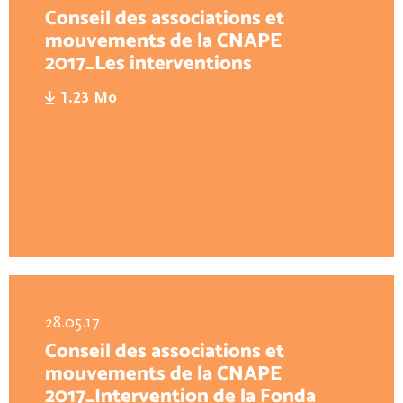
Conseil des associations et
mouvements de la CNAPE
2017_Les interventions
1.23 Mo
28.05.17
Conseil des associations et
mouvements de la CNAPE
2017_Intervention de la Fonda