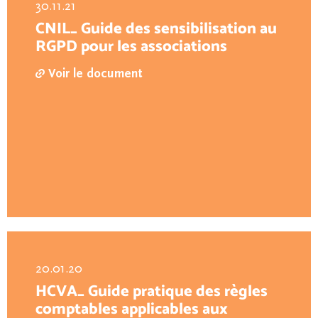
30.11.21
CNIL_ Guide des sensibilisation au
RGPD pour les associations
Voir le document
20.01.20
HCVA_ Guide pratique des règles
comptables applicables aux