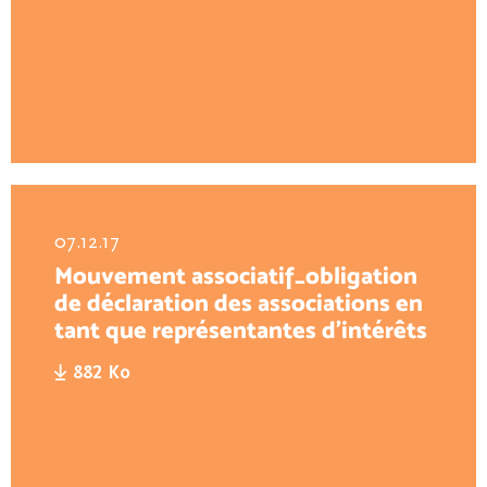
07.12.17
Mouvement associatif_obligation
de déclaration des associations en
tant que représentantes d'intérêts
882 Ko