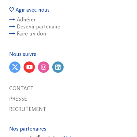
Agir avec nous
Adhérer
Devenir partenaire
Faire un don
Nous suivre
CONTACT
PRESSE
RECRUTEMENT
Nos partenaires