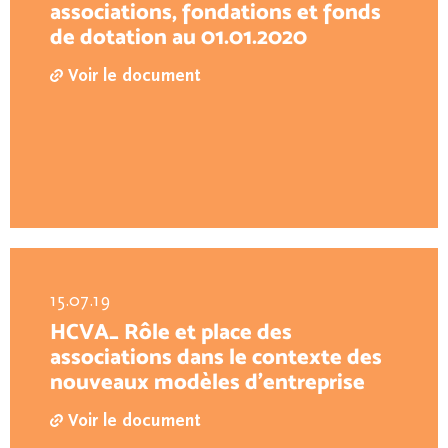
associations, fondations et fonds
de dotation au 01.01.2020
Voir le document
15.07.19
HCVA_ Rôle et place des
associations dans le contexte des
nouveaux modèles d’entreprise
Voir le document