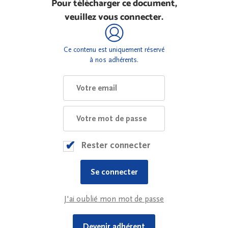
Pour télécharger ce document,
veuillez vous connecter.
Ce contenu est uniquement réservé
à nos adhérents.
Rester connecter
J'ai oublié mon mot de passe
Devenir adhérent