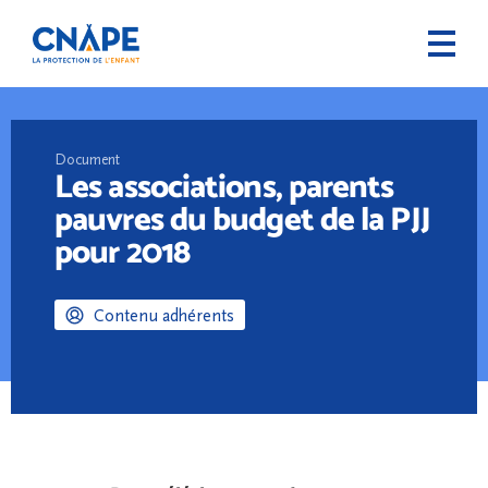
Document
Les associations, parents
pauvres du budget de la PJJ
pour 2018
Contenu adhérents