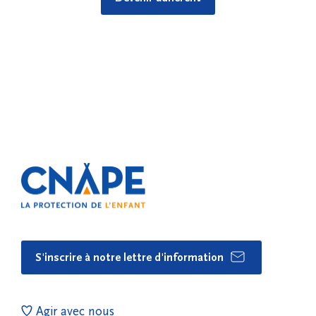
S'inscrire à notre lettre d'information
Agir avec nous