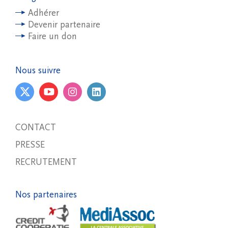
Adhérer
Devenir partenaire
Faire un don
Nous suivre
CONTACT
PRESSE
RECRUTEMENT
Nos partenaires