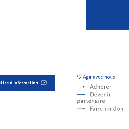
Agir avec nous
lettre d'information
Adhérer
Devenir
partenaire
Faire un don