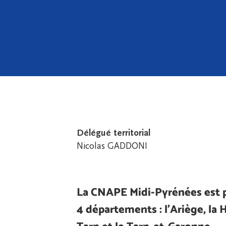
Délégué territorial
Nicolas GADDONI
La CNAPE Midi-Pyrénées est 
4 départements : l’Ariège, la