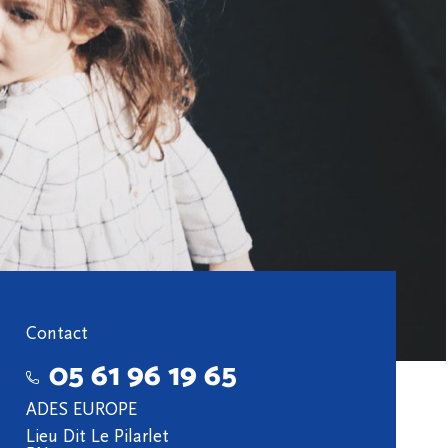
Contact
05 61 96 19 65
ADES EUROPE
Lieu Dit Le Pilarlet