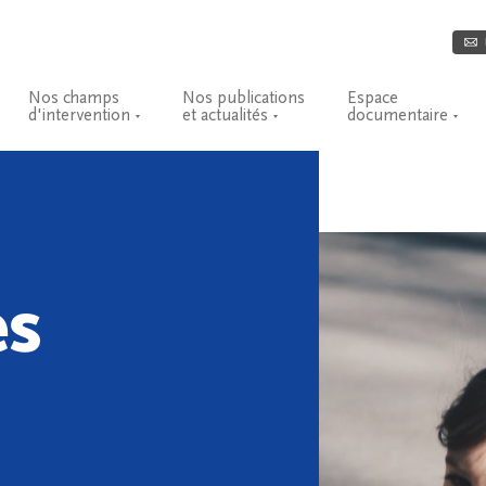
Nos champs
Nos publications
Espace
d'intervention
et actualités
documentaire
es