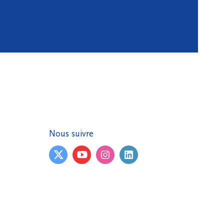
Nous suivre