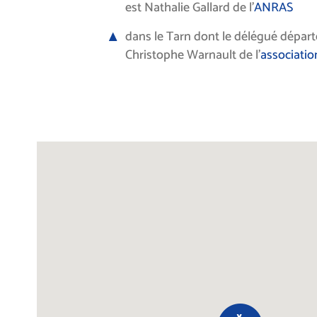
est Nathalie Gallard de l’
ANRAS
dans le Tarn dont le délégué dépar
Christophe Warnault de l’
associatio