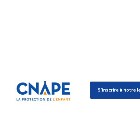
S'inscrire à notre 