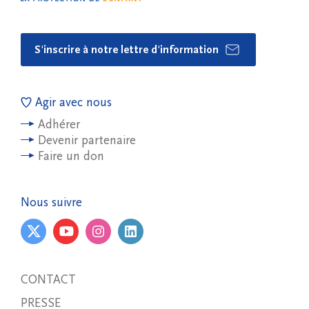
S'inscrire à notre lettre d'information
Agir avec nous
Adhérer
Devenir partenaire
Faire un don
Nous suivre
CONTACT
PRESSE