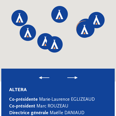
ALTERA
Co-présidente
Marie-Laurence EGLIZEAUD
Co-président
Marc ROUZEAU
Directrice générale
Maëlle DANIAUD