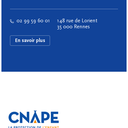
02 99 59 60 01
148 rue de Lorient
35 000 Rennes
En savoir plus