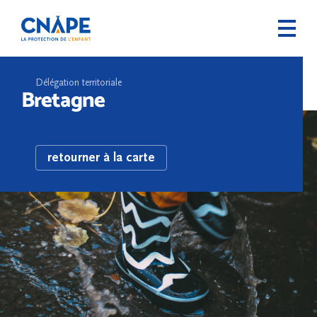
Délégation territoriale
Bretagne
retourner à la carte