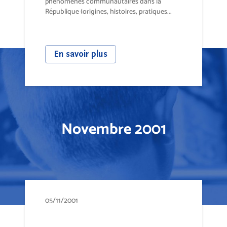
phénomènes communautaires dans la
République (origines, histoires, pratiques...
En savoir plus
Novembre 2001
05/11/2001