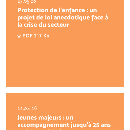
27.05.26
Protection de l’enfance : un
projet de loi anecdotique face à
la crise du secteur
PDF 217 Ko
22.04.26
Jeunes majeurs : un
accompagnement jusqu’à 25 ans