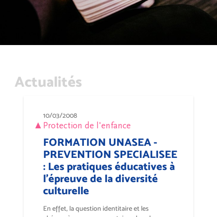
Actualités
10/03/2008
Protection de l'enfance
FORMATION UNASEA -
PREVENTION SPECIALISEE
: Les pratiques éducatives à
l’épreuve de la diversité
culturelle
En effet, la question identitaire et les