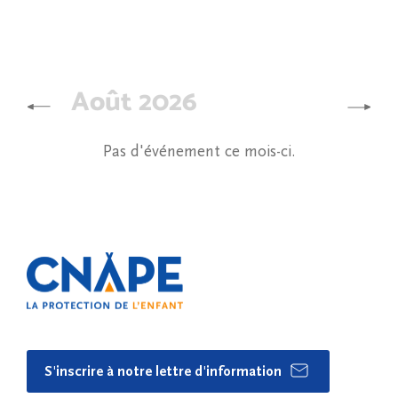
Août 2026
Pas d'événement ce mois-ci.
S'inscrire à notre lettre d'information