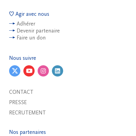
Agir avec nous
Adhérer
Devenir partenaire
Faire un don
Nous suivre
CONTACT
PRESSE
RECRUTEMENT
Nos partenaires