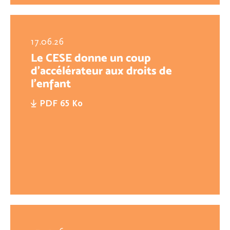
17.06.26
Le CESE donne un coup
d’accélérateur aux droits de
l’enfant
PDF 65 Ko