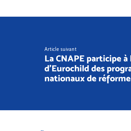
Article suivant
La CNAPE participe à 
d'Eurochild des prog
nationaux de réforme