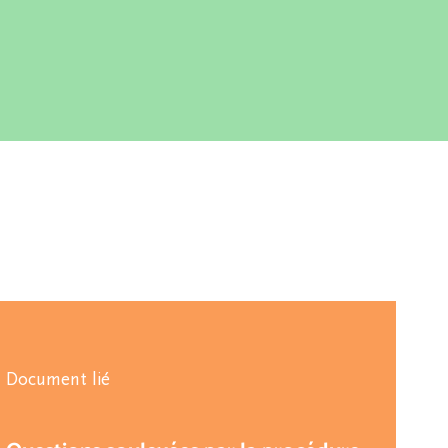
Document lié