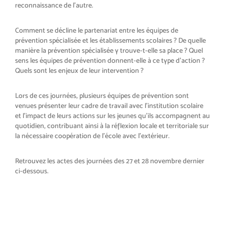
reconnaissance de l’autre.
Comment se décline le partenariat entre les équipes de
prévention spécialisée et les établissements scolaires ? De quelle
manière la prévention spécialisée y trouve-t-elle sa place ? Quel
sens les équipes de prévention donnent-elle à ce type d’action ?
Quels sont les enjeux de leur intervention ?
Lors de ces journées, plusieurs équipes de prévention sont
venues présenter leur cadre de travail avec l’institution scolaire
et l’impact de leurs actions sur les jeunes qu’ils accompagnent au
quotidien, contribuant ainsi à la réflexion locale et territoriale sur
la nécessaire coopération de l’école avec l’extérieur.
Retrouvez les actes des journées des 27 et 28 novembre dernier
ci-dessous.