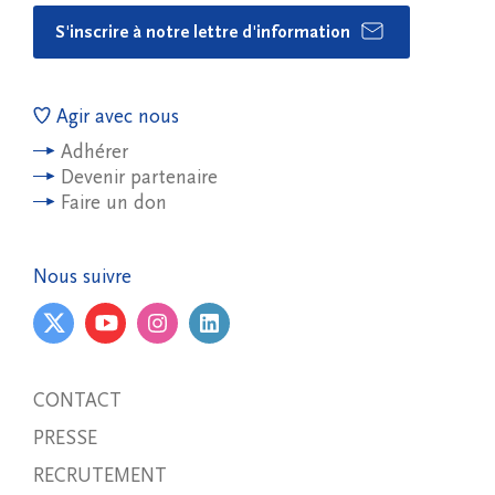
S'inscrire à notre lettre d'information
Agir avec nous
Adhérer
Devenir partenaire
Faire un don
Nous suivre
CONTACT
PRESSE
RECRUTEMENT