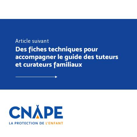
Article suivant
Des fiches techniques pour
accompagner le guide des tuteurs
et curateurs familiaux