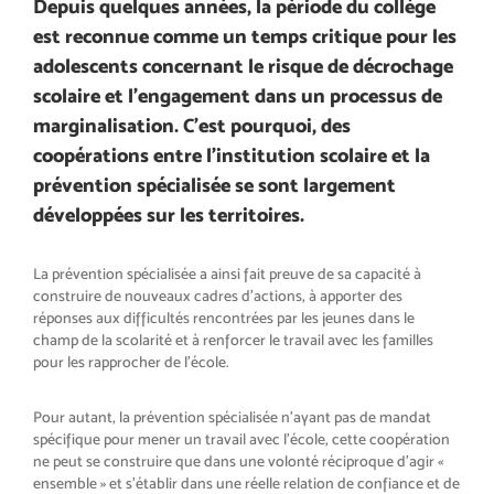
Depuis quelques années, la période du collège
est reconnue comme un temps critique pour les
adolescents concernant le risque de décrochage
scolaire et l’engagement dans un processus de
marginalisation. C’est pourquoi, des
coopérations entre l’institution scolaire et la
prévention spécialisée se sont largement
développées sur les territoires.
La prévention spécialisée a ainsi fait preuve de sa capacité à
construire de nouveaux cadres d’actions, à apporter des
réponses aux difficultés rencontrées par les jeunes dans le
champ de la scolarité et à renforcer le travail avec les familles
pour les rapprocher de l’école.
Pour autant, la prévention spécialisée n’ayant pas de mandat
spécifique pour mener un travail avec l’école, cette coopération
ne peut se construire que dans une volonté réciproque d’agir «
ensemble » et s’établir dans une réelle relation de confiance et de