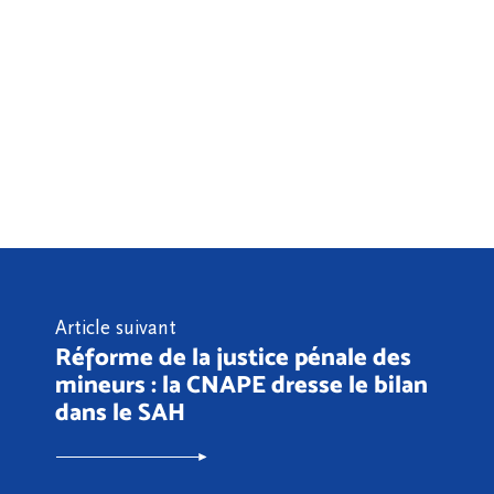
Article suivant
Réforme de la justice pénale des
mineurs : la CNAPE dresse le bilan
dans le SAH