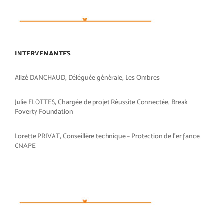
INTERVENANTES
Alizé DANCHAUD, Déléguée générale, Les Ombres
Julie FLOTTES, Chargée de projet Réussite Connectée, Break
Poverty Foundation
Lorette PRIVAT, Conseillère technique – Protection de l’enfance,
CNAPE