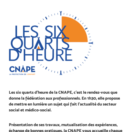
Les six quarts d’heure de la CNAPE, c’est le rendez-vous que
donne la fédération aux professionnels. En 1h30, elle propose
de mettre en lumière un sujet qui fait l’actualité du secteur
social et médico-social.
Présentation de ses travaux, mutualisation des expériences,
échange de bonnes pratiques, la CNAPE vous accueille chaque