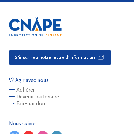
S'inscrire à notre lettre d'information
Agir avec nous
Adhérer
Devenir partenaire
Faire un don
Nous suivre