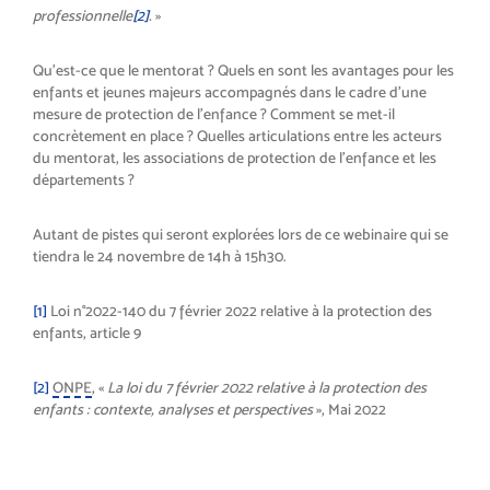
professionnelle
[2]
.
»
Qu’est-ce que le mentorat ? Quels en sont les avantages pour les
enfants et jeunes majeurs accompagnés dans le cadre d’une
mesure de protection de l’enfance ? Comment se met-il
concrètement en place ? Quelles articulations entre les acteurs
du mentorat, les associations de protection de l’enfance et les
départements ?
Autant de pistes qui seront explorées lors de ce webinaire qui se
tiendra le 24 novembre de 14h à 15h30.
[1]
Loi n°2022-140 du 7 février 2022 relative à la protection des
enfants, article 9
[2]
ONPE
, «
La loi du 7 février 2022 relative à la protection des
enfants : contexte, analyses et perspectives
», Mai 2022