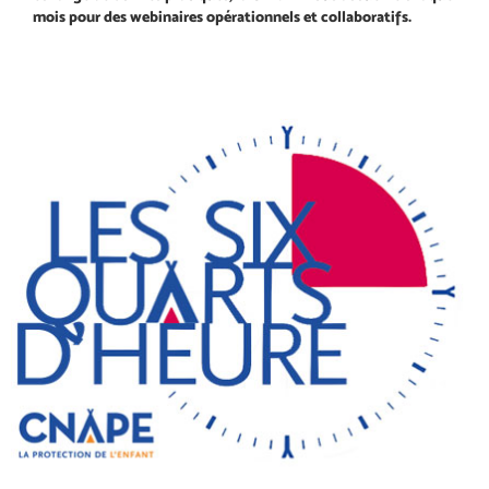
mois pour des webinaires opérationnels et collaboratifs.