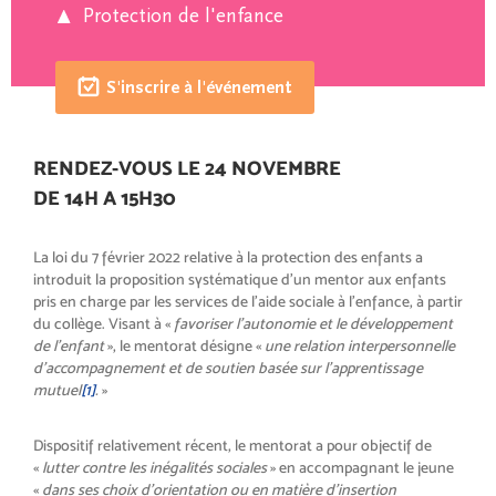
Protection de l'enfance
S'inscrire à l'événement
RENDEZ-VOUS LE 24 NOVEMBRE
DE 14H A 15H30
La loi du 7 février 2022 relative à la protection des enfants a
introduit la proposition systématique d’un mentor aux enfants
pris en charge par les services de l’aide sociale à l’enfance, à partir
du collège. Visant à «
favoriser l’autonomie et le développement
de l’enfant
», le mentorat désigne «
une relation interpersonnelle
d’accompagnement et de soutien basée sur l’apprentissage
mutuel
[1]
.
»
Dispositif relativement récent, le mentorat a pour objectif de
«
lutter contre les inégalités sociales
» en accompagnant le jeune
«
dans ses choix d’orientation ou en matière d’insertion