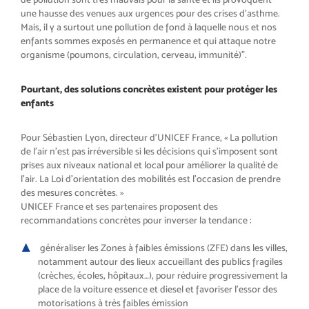
une hausse des venues aux urgences pour des crises d’asthme.
Mais, il y a surtout une pollution de fond à laquelle nous et nos
enfants sommes exposés en permanence et qui attaque notre
organisme (poumons, circulation, cerveau, immunité)”.
Pourtant, des solutions concrètes existent pour protéger les
enfants
Pour Sébastien Lyon, directeur d’UNICEF France, « La pollution
de l’air n’est pas irréversible si les décisions qui s’imposent sont
prises aux niveaux national et local pour améliorer la qualité de
l’air. La Loi d’orientation des mobilités est l’occasion de prendre
des mesures concrètes. »
UNICEF France et ses partenaires proposent des
recommandations concrètes pour inverser la tendance :
généraliser les Zones à faibles émissions (ZFE) dans les villes,
notamment autour des lieux accueillant des publics fragiles
(crèches, écoles, hôpitaux…), pour réduire progressivement la
place de la voiture essence et diesel et favoriser l’essor des
motorisations à très faibles émission