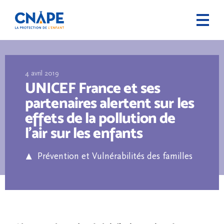
4 avril 2019
UNICEF France et ses
partenaires alertent sur les
effets de la pollution de
l’air sur les enfants
Prévention et Vulnérabilités des familles