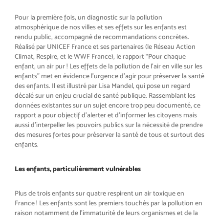
Pour la première fois, un diagnostic sur la pollution
atmosphérique de nos villes et ses effets sur les enfants est
rendu public, accompagné de recommandations concrètes.
Réalisé par UNICEF France et ses partenaires (le Réseau Action
Climat, Respire, et le WWF France), le rapport “Pour chaque
enfant, un air pur ! Les effets de la pollution de l’air en ville sur les
enfants” met en évidence l’urgence d’agir pour préserver la santé
des enfants. Il est illustré par Lisa Mandel, qui pose un regard
décalé sur un enjeu crucial de santé publique. Rassemblant les
données existantes sur un sujet encore trop peu documenté, ce
rapport a pour objectif d’alerter et d’informer les citoyens mais
aussi d’interpeller les pouvoirs publics sur la nécessité de prendre
des mesures fortes pour préserver la santé de tous et surtout des
enfants.
Les enfants, particulièrement vulnérables
Plus de trois enfants sur quatre respirent un air toxique en
France ! Les enfants sont les premiers touchés par la pollution en
raison notamment de l’immaturité de leurs organismes et de la