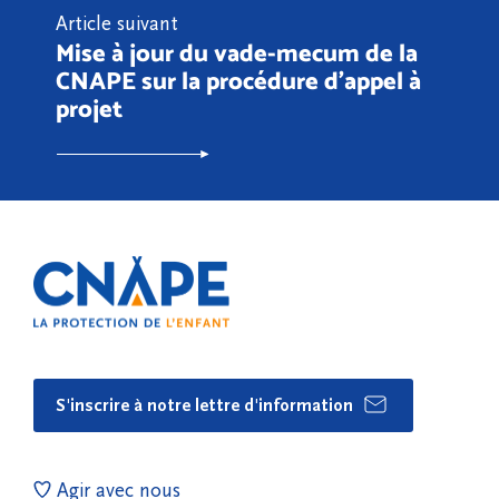
Article suivant
Mise à jour du vade-mecum de la
CNAPE sur la procédure d'appel à
projet
S'inscrire à notre lettre d'information
Agir avec nous