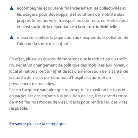
accompagner et soutenir financièrement les collectivités et
les usagers, pour développer des solutions de mobilité plus
propres (marche, vélo, transport en commun, co-voiturage…)
et ainsi sortir de la dépendance à la voiture individuelle
mieux sensibiliser la population aux risques de la pollution de
l’air pour la santé des enfants
En effet, plusieurs études démontrent que la réduction du trafic
routier et un changement de politique des mobilités aux niveaux
local et national ont un effet direct d’amélioration de la santé, de
la qualité de vie, et de réduction d’hospitalisations et de
prévalences de maladies…
Face à l’urgence sanitaire que représente l’exposition de tous et
en particulier des enfants à la pollution de l’air, il est grand temps
de modifier nos modes de vies urbains pour rendre l’air des villes
respirable.
En savoir plus sur la campagne