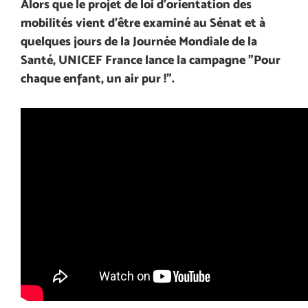
Alors que le projet de loi d’orientation des
mobilités vient d’être examiné au Sénat et à
quelques jours de la Journée Mondiale de la
Santé, UNICEF France lance la campagne ”Pour
chaque enfant, un air pur !”.