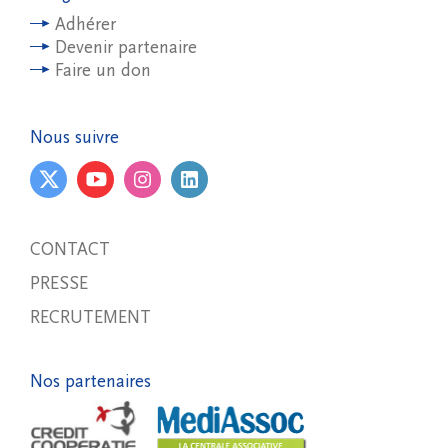
Adhérer
Devenir partenaire
Faire un don
Nous suivre
CONTACT
PRESSE
RECRUTEMENT
Nos partenaires