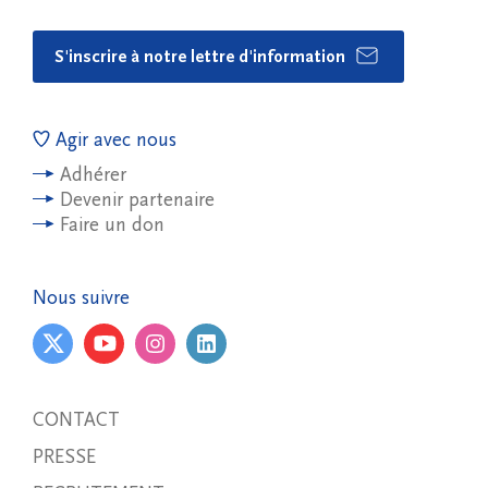
S'inscrire à notre lettre d'information
Agir avec nous
Adhérer
Devenir partenaire
Faire un don
Nous suivre
CONTACT
PRESSE