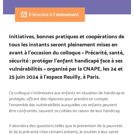
S'inscrire à l'événement
Initiatives, bonnes pratiques et coopérations de
tous les instants seront pleinement mises en
avant à l’occasion du colloque « Précarité, santé,
sécurité : protéger l’enfant handicapé face à ses
vulnérabilités » organisé par la CNAPE, les 24 et
25 juin 2024 à l’espace Reuilly, à Paris.
Ce colloque s’intéressera aux enfants en situation de handicap et
protégés, offrant des réponses pour prendre en compte
l’ensemble des vulnérabilités auxquelles ces enfants peuvent
être confrontés, souvent occultées en raison de leur handicap.
Il abordera des questions telles que la prévention de la pauvreté
et de la précarité chez certains enfants, le soutien à leur santé