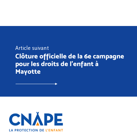
Article suivant
Clôture officielle de la 6e campagne
pour les droits de l'enfant à
Mayotte