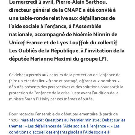
Le mercredi 3 avril, Pierre-Alain Sarthou,
directeur général de la CNAPE a été convié à
une table-ronde relative aux défaillances de
l’aide sociale à l’enfance, à l’Assemblée
nationale, accompagné de Noémie Ninnin de
Unicef France et de Lyes Louffok du collectif
Les Oubliés de la République, à l’invitation de la
députée Marianne Maximi du groupe LFI.
Ce débat a permis aux acteurs de la protection de l’enfance de
faire un état des lieux franc et partagé, offrant aux nombreux
députés présents des perspectives et des solutions pour sortir la
protection de l’enfance de la crise, juste avant l’audition de la
ministre Sarah El Haïry par ces mêmes députés.
Pour regarder l’ensemble du débat parlementaire (à partir de
1h20) :
1ère séance : Questions au Premier ministre ; Débat sur les
thèmes : « Les défaillances de l’Aide sociale à l’enfance » ; « Les
conditions d’accueil des enfants placés à l’Aide sociale à