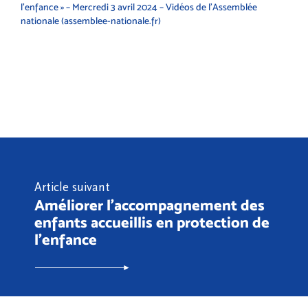
l’enfance » – Mercredi 3 avril 2024 – Vidéos de l’Assemblée
nationale (assemblee-nationale.fr)
Article suivant
Améliorer l'accompagnement des
enfants accueillis en protection de
l'enfance