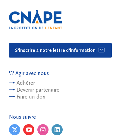
S'inscrire à notre lettre d'information
Agir avec nous
Adhérer
Devenir partenaire
Faire un don
Nous suivre