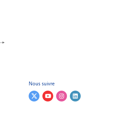
Nous suivre