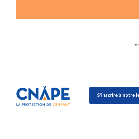
S'inscrire à notre 