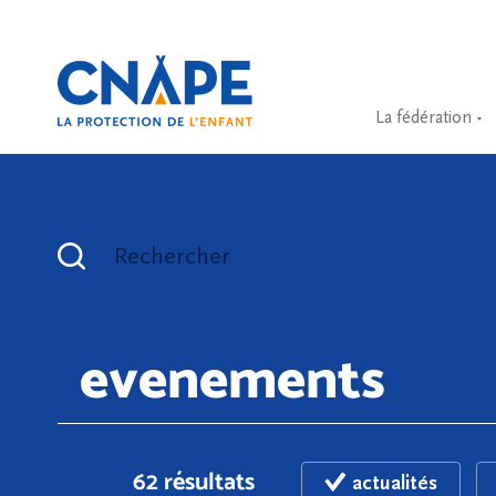
La fédération
Rechercher
62 résultats
actualités