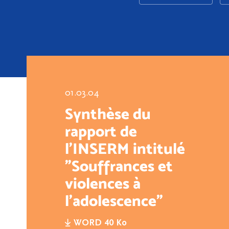
01.03.04
Synthèse du
rapport de
l’INSERM intitulé
"Souffrances et
violences à
l’adolescence"
WORD 40 Ko