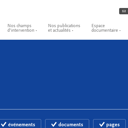
Nos champs
Nos publications
Espace
d'intervention
et actualités
documentaire
événements
documents
pages