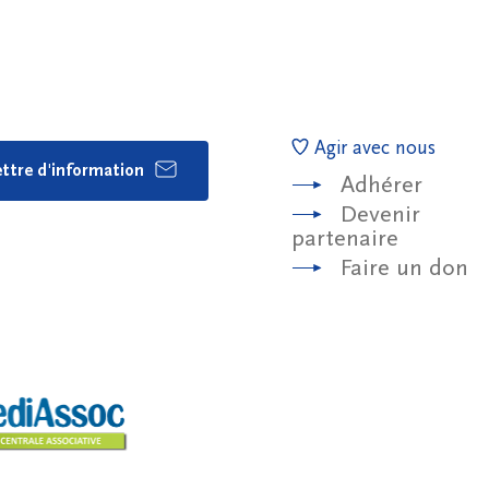
Agir avec nous
lettre d'information
Adhérer
Devenir
partenaire
Faire un don