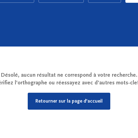
Désolé, aucun résultat ne correspond à votre recherche.
rifiez l’orthographe ou réessayez avec d’autres mots-cle
Retourner sur la page d’accueil