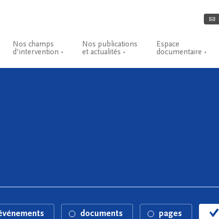
Nos champs
Nos publications
Espace
d'intervention
et actualités
documentaire
événements
documents
pages