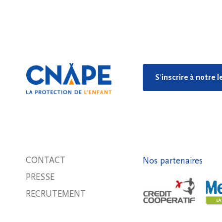
S'inscrire à notre 
CONTACT
Nos partenaires
PRESSE
RECRUTEMENT