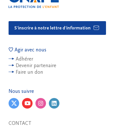
S'inscrire à notre lettre d'information
Agir avec nous
Adhérer
Devenir partenaire
Faire un don
Nous suivre
CONTACT