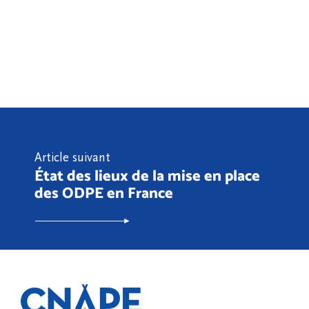
Article suivant
État des lieux de la mise en place
des ODPE en France