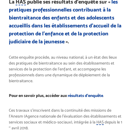
La
HAS
publie ses résultats d’enquête sur «
les
pratiques professionnelles contribuant à la
bientraitance des enfants et des adolescents
accueillis dans les établissements d’accueil de la
protection de l’enfance et de la protection
judiciaire de la jeunesse
».
Cette enquête procède, au niveau national, à un état des lieux
des pratiques de bientraitance au sein des établissements et
services de la protection de l’enfant, et accompagne les
professionnels dans une dynamique de déploiement de la
bientraitance.
Pour en savoir plus, accéder aux
résultats d’enquête
.
Ces travaux s’inscrivent dans la continuité des missions de
l’Anesm (Agence nationale de l’évaluation des établissements et
services sociaux et médico-sociaux), intégrée à la
HAS
depuis le 1
avril 2018.
er