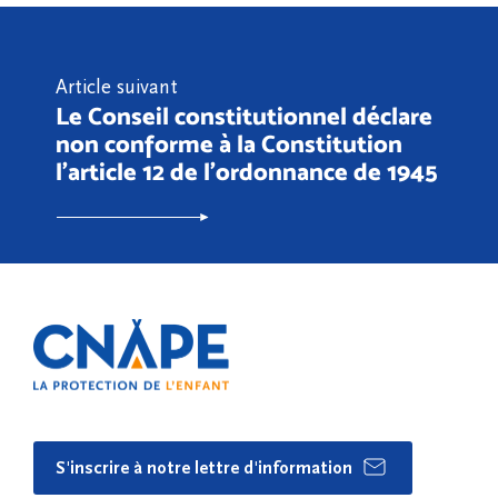
Article suivant
Le Conseil constitutionnel déclare
non conforme à la Constitution
l’article 12 de l’ordonnance de 1945
S'inscrire à notre lettre d'information