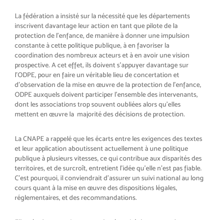
La fédération a insisté sur la nécessité que les départements
inscrivent davantage leur action en tant que pilote de la
protection de l’enfance, de manière à donner une impulsion
constante à cette politique publique, à en favoriser la
coordination des nombreux acteurs et à en avoir une vision
prospective. A cet effet, ils doivent s’appuyer davantage sur
l’ODPE, pour en faire un véritable lieu de concertation et
d’observation de la mise en œuvre de la protection de l’enfance,
ODPE auxquels doivent participer l’ensemble des intervenants,
dont les associations trop souvent oubliées alors qu’elles
mettent en œuvre la majorité des décisions de protection.
La CNAPE a rappelé que les écarts entre les exigences des textes
et leur application aboutissent actuellement à une politique
publique à plusieurs vitesses, ce qui contribue aux disparités des
territoires, et de surcroît, entretient l’idée qu’elle n’est pas fiable.
C’est pourquoi, il conviendrait d’assurer un suivi national au long
cours quant à la mise en œuvre des dispositions légales,
réglementaires, et des recommandations.