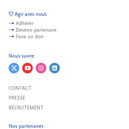
Agir avec nous
Adhérer
Devenir partenaire
Faire un don
Nous suivre
CONTACT
PRESSE
RECRUTEMENT
Nos partenaires