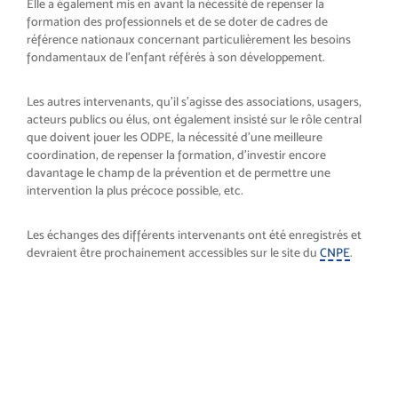
Elle a également mis en avant la nécessité de repenser la
formation des professionnels et de se doter de cadres de
référence nationaux concernant particulièrement les besoins
fondamentaux de l’enfant référés à son développement.
Les autres intervenants, qu’il s’agisse des associations, usagers,
acteurs publics ou élus, ont également insisté sur le rôle central
que doivent jouer les ODPE, la nécessité d’une meilleure
coordination, de repenser la formation, d’investir encore
davantage le champ de la prévention et de permettre une
intervention la plus précoce possible, etc.
Les échanges des différents intervenants ont été enregistrés et
devraient être prochainement accessibles sur le site du
CNPE
.