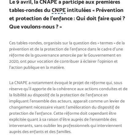
Le 9 avril, la CNAPE a participé aux premières
tables-rondes du
CNPE
intitulées « Prévention
et protection de l’enfance : Qui doit faire quoi ?
Que voulons-nous ? »
Ces tables-rondes, organisés sur la question des « termes » de la
prévention et de la protection de l’enfance dans le cadre d’une
réforme de la gouvernance amorcée par le Gouvernement en
2020, ont pour vocation de contribuer à éclairer l’opinion et
l’action publique en la matière.
La CNAPE a notamment évoqué le projet de réforme qui, sous
réserve qu’il apporte de la cohérence aux actions conduites et de
la lisibilité au dispositif de la protection de l’enfance en
impliquant l’ensemble des acteurs, apparait comme un levier de
changement nécessaire visant l’amélioration du dispositif de
protection de l’enfance. Cette réforme doit cependant être
explicitée quant à sa raison d’être auprès de l’ensemble des
intervenants, sans oublier les professionnels qui interviennent
auprès des enfants et des familles.