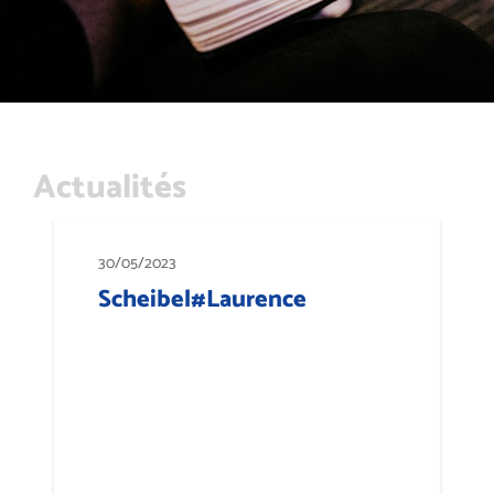
Actualités
30/05/2023
Scheibel#Laurence