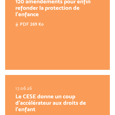
120 amendements pour enfin
refonder la protection de
l'enfance
PDF 269 Ko
17.06.26
Le CESE donne un coup
d’accélérateur aux droits de
l’enfant