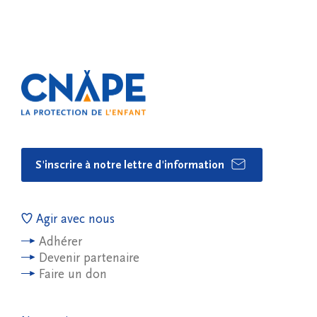
S'inscrire à notre lettre d'information
Agir avec nous
Adhérer
Devenir partenaire
Faire un don