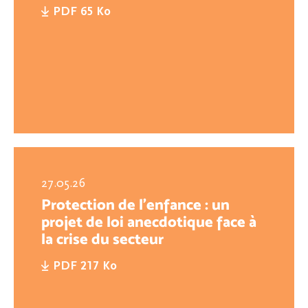
PDF 65 Ko
27.05.26
Protection de l’enfance : un
projet de loi anecdotique face à
la crise du secteur
PDF 217 Ko