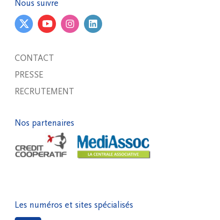
Nous suivre
CONTACT
PRESSE
RECRUTEMENT
Nos partenaires
Les numéros et sites spécialisés