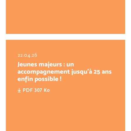
22.04.26
Jeunes majeurs : un
accompagnement jusqu’à 25 ans
enfin possible !
PDF 307 Ko