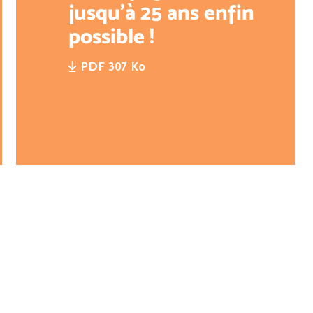
jusqu’à 25 ans enfin
possible !
PDF 307 Ko