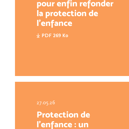
pour enfin refonder
la protection de
l'enfance
PDF 269 Ko
27.05.26
Protection de
l’enfance : un