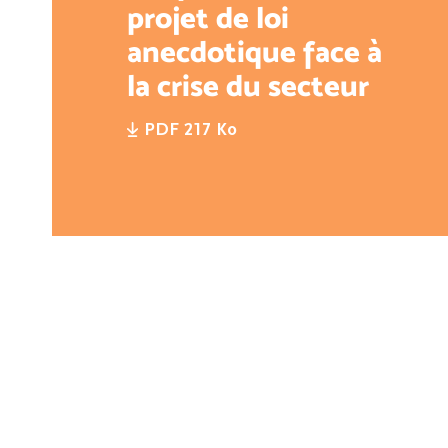
projet de loi
anecdotique face à
la crise du secteur
PDF 217 Ko