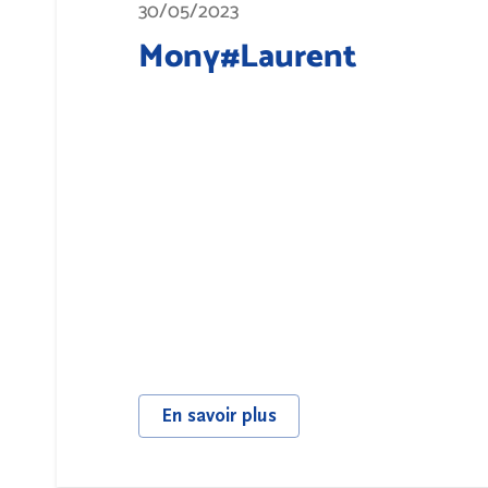
30/05/2023
Mony#Laurent
En savoir plus