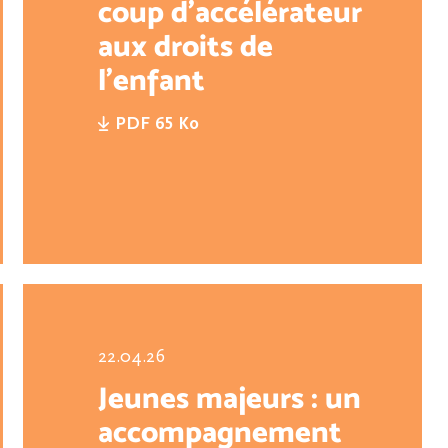
coup d’accélérateur
aux droits de
l’enfant
PDF 65 Ko
22.04.26
Jeunes majeurs : un
accompagnement