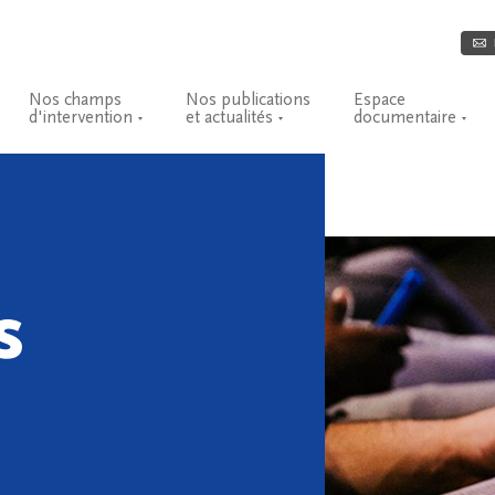
Nos champs
Nos publications
Espace
d'intervention
et actualités
documentaire
s