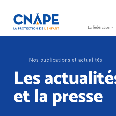
La fédération
Nos publications et actualités
Les actualité
et la presse