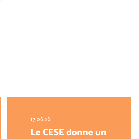
17.06.26
Le CESE donne un