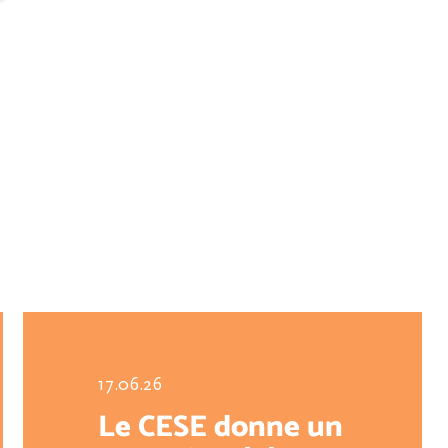
17.06.26
Le CESE donne un