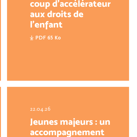
coup d’accélérateur
aux droits de
l’enfant
PDF 65 Ko
22.04.26
Jeunes majeurs : un
accompagnement