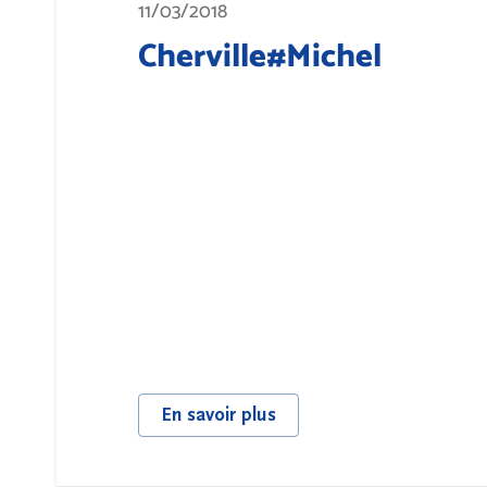
11/03/2018
Cherville#Michel
En savoir plus