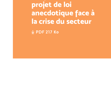
projet de loi
anecdotique face à
la crise du secteur
PDF 217 Ko