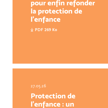
pour enfin refonder
la protection de
l'enfance
PDF 269 Ko
27.05.26
Protection de
l’enfance : un