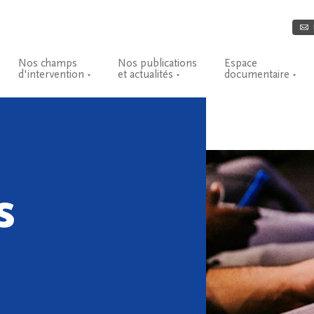
Nos champs
Nos publications
Espace
d'intervention
et actualités
documentaire
s