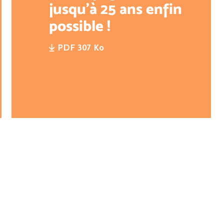
jusqu’à 25 ans enfin
possible !
PDF 307 Ko