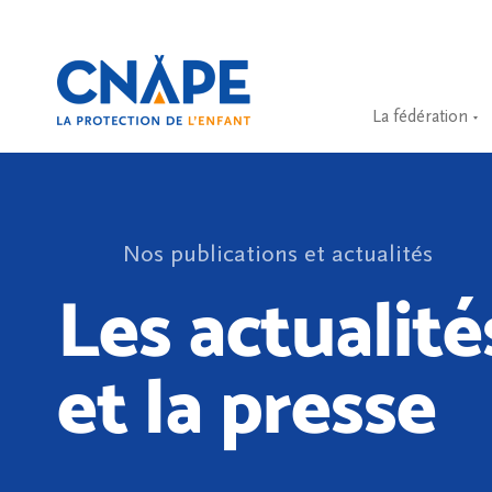
La fédération
Nos publications et actualités
Les actualité
et la presse