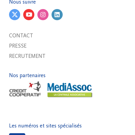
Nous suivre
CONTACT
PRESSE
RECRUTEMENT
Nos partenaires
Les numéros et sites spécialisés