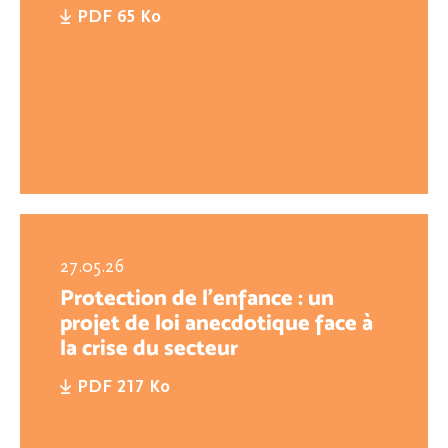
PDF 65 Ko
27.05.26
Protection de l’enfance : un
projet de loi anecdotique face à
la crise du secteur
PDF 217 Ko