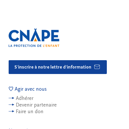
S'inscrire à notre lettre d'information
Agir avec nous
Adhérer
Devenir partenaire
Faire un don