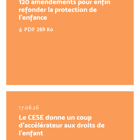
120 amendements pour enfin
refonder la protection de
l'enfance
PDF 269 Ko
17.06.26
Le CESE donne un coup
d’accélérateur aux droits de
l’enfant