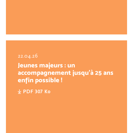
22.04.26
Jeunes majeurs : un
accompagnement jusqu’à 25 ans
enfin possible !
PDF 307 Ko