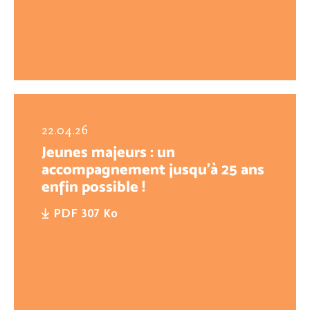
22.04.26
Jeunes majeurs : un
accompagnement jusqu’à 25 ans
enfin possible !
PDF 307 Ko