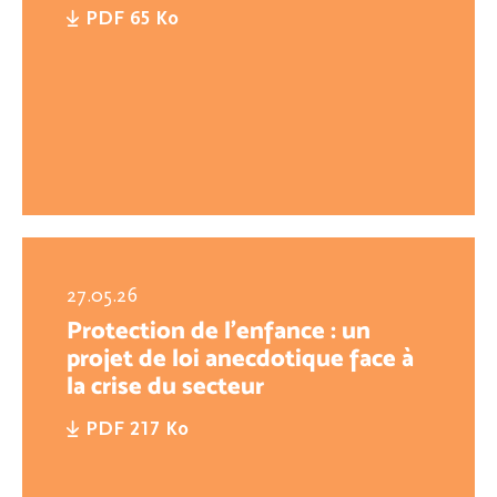
PDF 65 Ko
27.05.26
Protection de l’enfance : un
projet de loi anecdotique face à
la crise du secteur
PDF 217 Ko