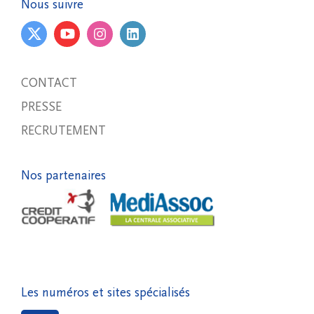
Nous suivre
CONTACT
PRESSE
RECRUTEMENT
Nos partenaires
Les numéros et sites spécialisés