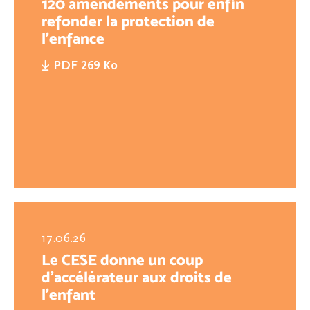
120 amendements pour enfin
refonder la protection de
l'enfance
PDF 269 Ko
17.06.26
Le CESE donne un coup
d’accélérateur aux droits de
l’enfant