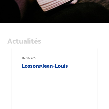
Actualités
11/03/2018
Losson#Jean-Louis