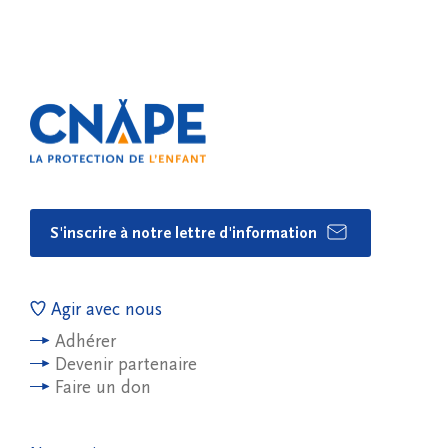
S'inscrire à notre lettre d'information
Agir avec nous
Adhérer
Devenir partenaire
Faire un don