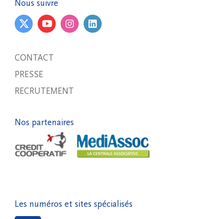
Nous suivre
CONTACT
PRESSE
RECRUTEMENT
Nos partenaires
Les numéros et sites spécialisés