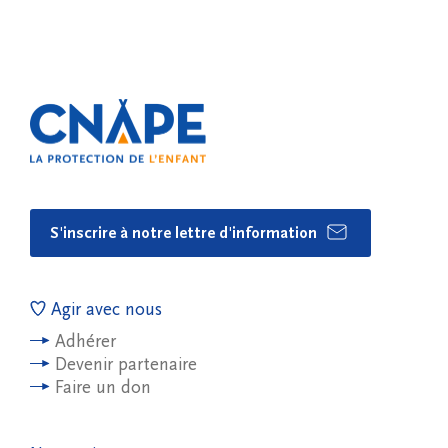
S'inscrire à notre lettre d'information
Agir avec nous
Adhérer
Devenir partenaire
Faire un don