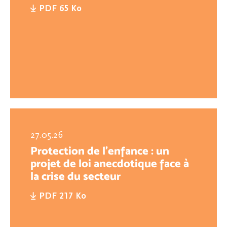
PDF 65 Ko
27.05.26
Protection de l’enfance : un
projet de loi anecdotique face à
la crise du secteur
PDF 217 Ko