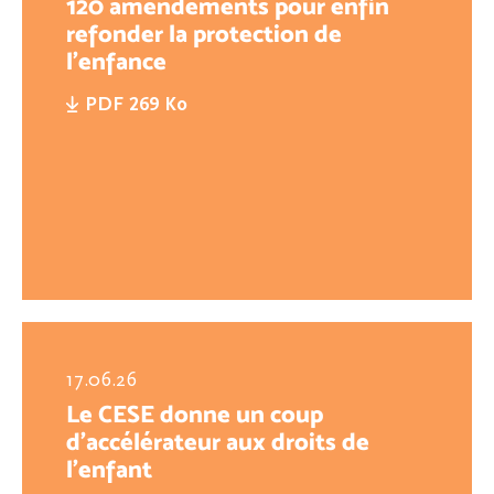
120 amendements pour enfin
refonder la protection de
l'enfance
PDF 269 Ko
17.06.26
Le CESE donne un coup
d’accélérateur aux droits de
l’enfant