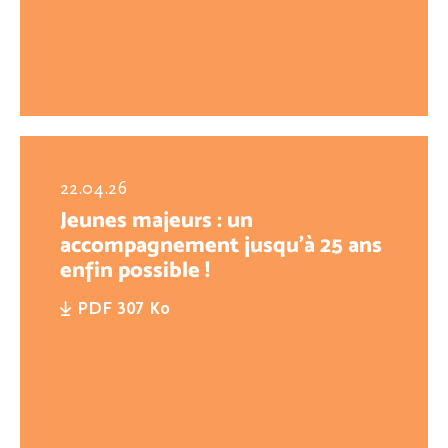
22.04.26
Jeunes majeurs : un
accompagnement jusqu’à 25 ans
enfin possible !
PDF 307 Ko