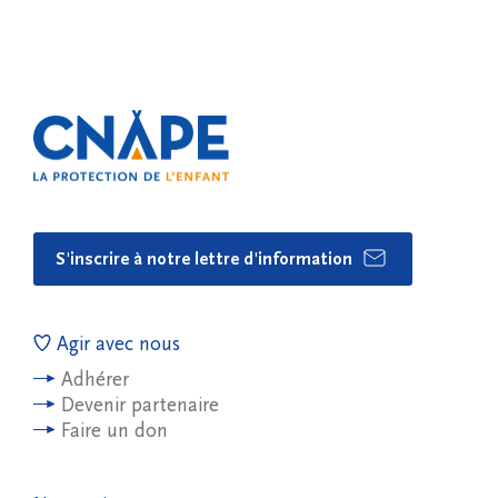
S'inscrire à notre lettre d'information
Agir avec nous
Adhérer
Devenir partenaire
Faire un don