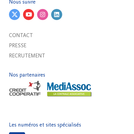
Nous suivre
CONTACT
PRESSE
RECRUTEMENT
Nos partenaires
Les numéros et sites spécialisés