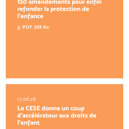
120 amendements pour enfin
refonder la protection de
l'enfance
PDF 269 Ko
17.06.26
Le CESE donne un coup
d’accélérateur aux droits de
l’enfant