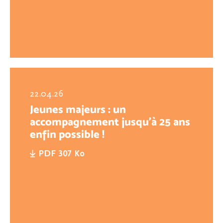
22.04.26
Jeunes majeurs : un
accompagnement jusqu’à 25 ans
enfin possible !
PDF 307 Ko