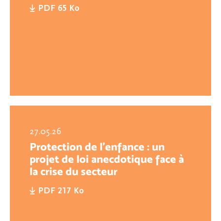
PDF 65 Ko
27.05.26
Protection de l’enfance : un
projet de loi anecdotique face à
la crise du secteur
PDF 217 Ko