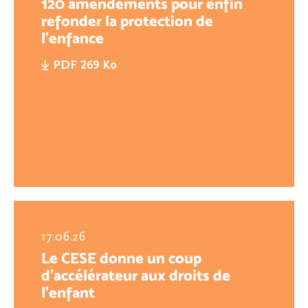
120 amendements pour enfin
refonder la protection de
l'enfance
PDF 269 Ko
17.06.26
Le CESE donne un coup
d’accélérateur aux droits de
l’enfant