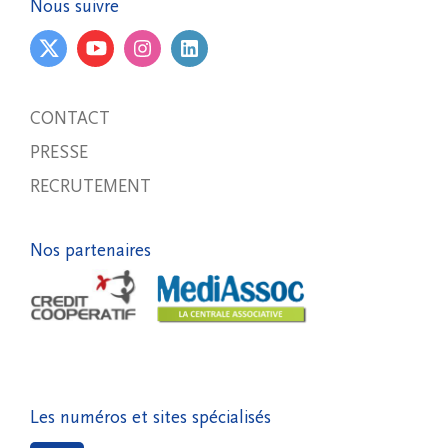
Nous suivre
CONTACT
PRESSE
RECRUTEMENT
Nos partenaires
Les numéros et sites spécialisés