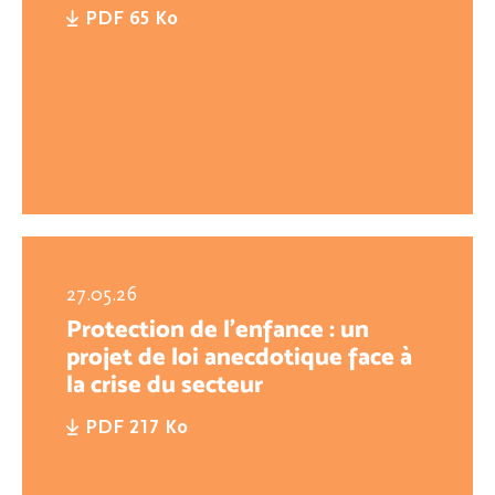
PDF 65 Ko
27.05.26
Protection de l’enfance : un
projet de loi anecdotique face à
la crise du secteur
PDF 217 Ko