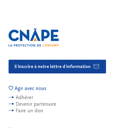
S'inscrire à notre lettre d'information
Agir avec nous
Adhérer
Devenir partenaire
Faire un don