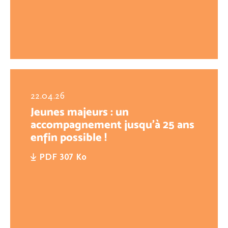
22.04.26
Jeunes majeurs : un
accompagnement jusqu’à 25 ans
enfin possible !
PDF 307 Ko