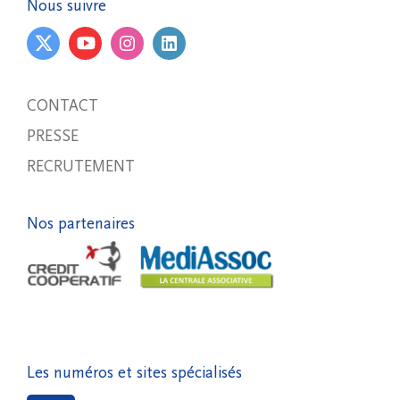
Nous suivre
CONTACT
PRESSE
RECRUTEMENT
Nos partenaires
Les numéros et sites spécialisés