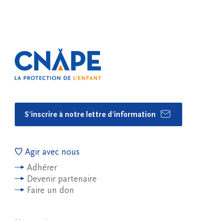
S'inscrire à notre lettre d'information
Agir avec nous
Adhérer
Devenir partenaire
Faire un don