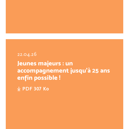
22.04.26
Jeunes majeurs : un
accompagnement jusqu’à 25 ans
enfin possible !
PDF 307 Ko