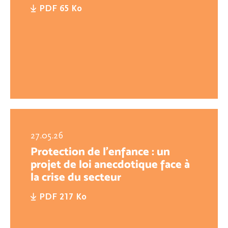
PDF 65 Ko
27.05.26
Protection de l’enfance : un
projet de loi anecdotique face à
la crise du secteur
PDF 217 Ko