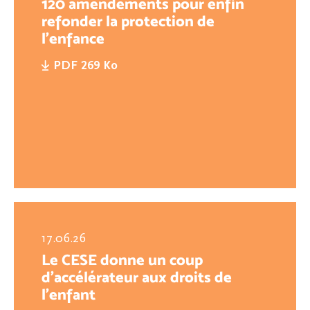
120 amendements pour enfin
refonder la protection de
l'enfance
PDF 269 Ko
17.06.26
Le CESE donne un coup
d’accélérateur aux droits de
l’enfant