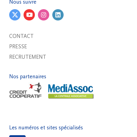
Nous suivre
CONTACT
PRESSE
RECRUTEMENT
Nos partenaires
Les numéros et sites spécialisés