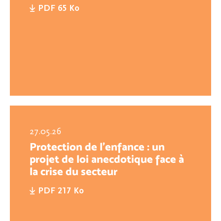
PDF 65 Ko
27.05.26
Protection de l’enfance : un
projet de loi anecdotique face à
la crise du secteur
PDF 217 Ko