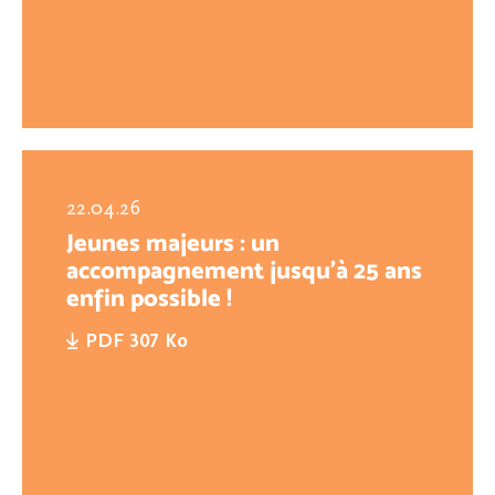
22.04.26
Jeunes majeurs : un
accompagnement jusqu’à 25 ans
enfin possible !
PDF 307 Ko