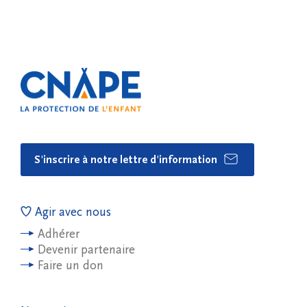
S'inscrire à notre lettre d'information
Agir avec nous
Adhérer
Devenir partenaire
Faire un don