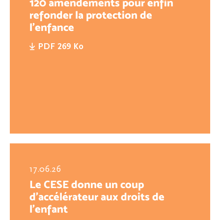
120 amendements pour enfin
refonder la protection de
l'enfance
PDF 269 Ko
17.06.26
Le CESE donne un coup
d’accélérateur aux droits de
l’enfant