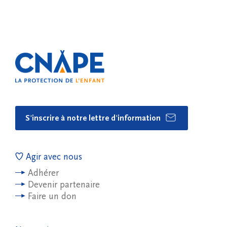
S'inscrire à notre lettre d'information
Agir avec nous
Adhérer
Devenir partenaire
Faire un don