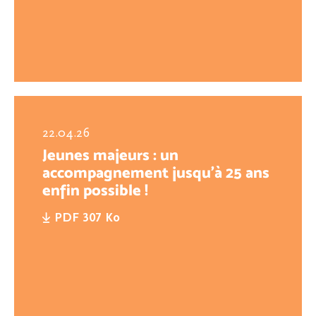
22.04.26
Jeunes majeurs : un
accompagnement jusqu’à 25 ans
enfin possible !
PDF 307 Ko