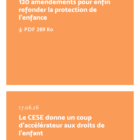
120 amendements pour enfin
refonder la protection de
l'enfance
PDF 269 Ko
17.06.26
Le CESE donne un coup
d’accélérateur aux droits de
l’enfant