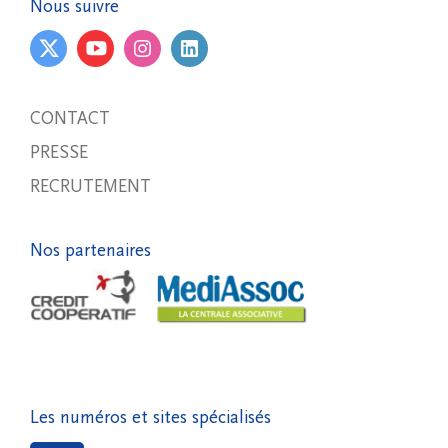
Nous suivre
CONTACT
PRESSE
RECRUTEMENT
Nos partenaires
Les numéros et sites spécialisés