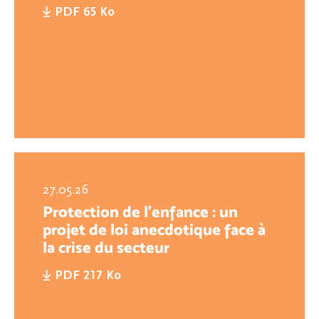
PDF 65 Ko
27.05.26
Protection de l’enfance : un
projet de loi anecdotique face à
la crise du secteur
PDF 217 Ko