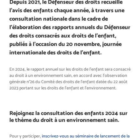
Depuis 2021, le Défenseur des droits recueille
l’avis des enfants chaque année, à travers une
consultation nationale dans le cadre de
l’élaboration des rapports annuels du Défenseur
des droits consacrés aux droits de l’enfant,
publiés à l’occasion du 20 novembre, journée
internationale des droits de l’enfant.
En 2024, le rapport annuel sur les droits de l’enfant sera consacré
au droit à un environnement sain, en accord avec l’observation
générale n°26 du Comité des droits de l’enfant datée du 22 août
2023 portant sur les droits de l’enfant et l’environnement.
Rejoignez la consultation des enfants 2024 sur
le thème du droit à un environnement sain.
Pour y participer,
inscrivez-vous au séminaire de lancement de la