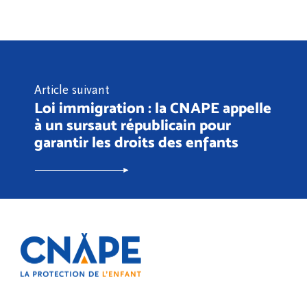
Article suivant
Loi immigration : la CNAPE appelle
à un sursaut républicain pour
garantir les droits des enfants