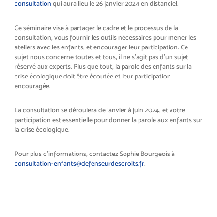
consultation
qui aura lieu le 26 janvier 2024 en distanciel.
Ce séminaire vise à partager le cadre et le processus de la
consultation, vous fournir les outils nécessaires pour mener les
ateliers avec les enfants, et encourager leur participation. Ce
sujet nous concerne toutes et tous, il ne s’agit pas d’un sujet
réservé aux experts. Plus que tout, la parole des enfants sur la
crise écologique doit être écoutée et leur participation
encouragée.
La consultation se déroulera de janvier à juin 2024, et votre
participation est essentielle pour donner la parole aux enfants sur
la crise écologique.
Pour plus d’informations, contactez Sophie Bourgeois à
consultation-enfants@defenseurdesdroits.fr
.