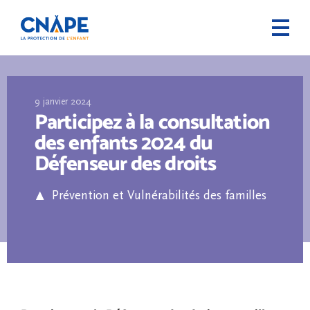
9 janvier 2024
Participez à la consultation
des enfants 2024 du
Défenseur des droits
Prévention et Vulnérabilités des familles