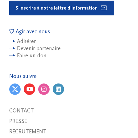
S'inscrire à notre lettre d'information
Agir avec nous
Adhérer
Devenir partenaire
Faire un don
Nous suivre
CONTACT
PRESSE
RECRUTEMENT