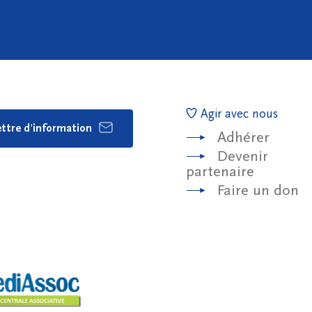
Agir avec nous
lettre d'information
Adhérer
Devenir
partenaire
Faire un don