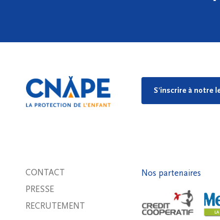
S'inscrire à notre 
CONTACT
Nos partenaires
PRESSE
RECRUTEMENT