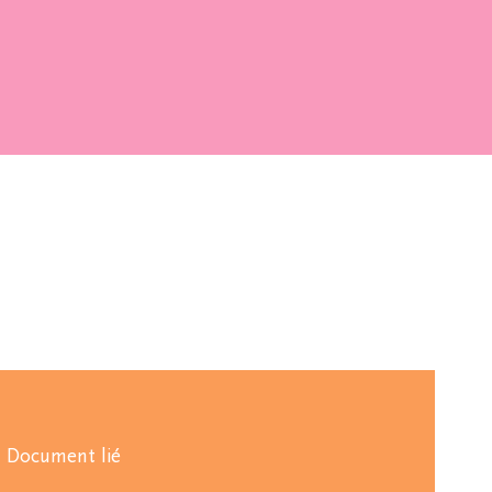
Document lié