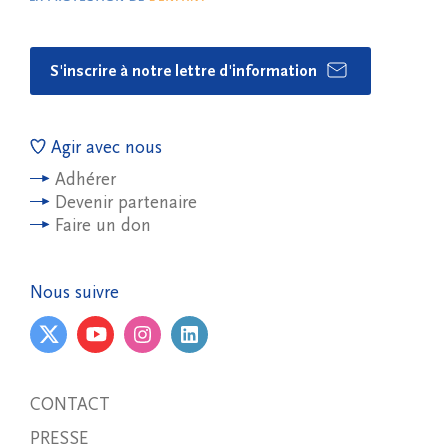
S'inscrire à notre lettre d'information
Agir avec nous
Adhérer
Devenir partenaire
Faire un don
Nous suivre
CONTACT
PRESSE