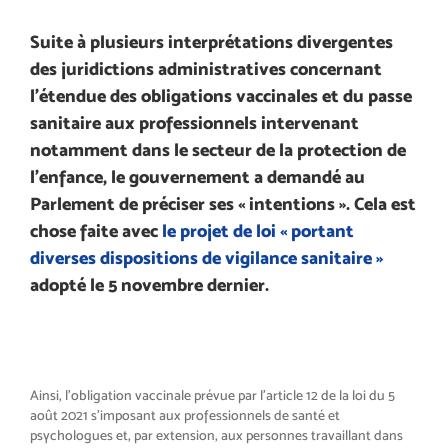
Suite à plusieurs interprétations divergentes
des juridictions administratives concernant
l’étendue des obligations vaccinales et du passe
sanitaire aux professionnels intervenant
notamment dans le secteur de la protection de
l’enfance, le gouvernement a demandé au
Parlement de préciser ses « intentions ». Cela est
chose faite avec
le projet de loi « portant
diverses dispositions de vigilance sanitaire »
adopté le 5 novembre dernier.
Ainsi, l’obligation vaccinale prévue par l’article 12 de la loi du 5
août 2021 s’imposant aux professionnels de santé et
psychologues et, par extension, aux personnes travaillant dans