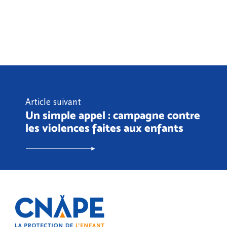
Article suivant
Un simple appel : campagne contre
les violences faites aux enfants