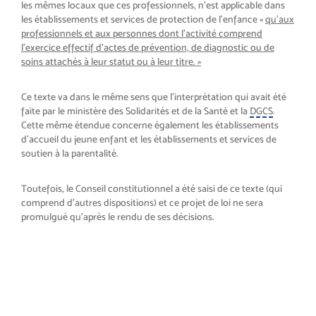
les mêmes locaux que ces professionnels, n’est applicable dans
les établissements et services de protection de l’enfance «
qu’aux
professionnels et aux personnes dont l’activité comprend
l’exercice effectif d’actes de prévention, de diagnostic ou de
soins attachés à leur statut ou à leur titre. »
Ce texte va dans le même sens que l’interprétation qui avait été
faite par le ministère des Solidarités et de la Santé et la
DGCS
.
Cette même étendue concerne également les établissements
d’accueil du jeune enfant et les établissements et services de
soutien à la parentalité.
Toutefois, le Conseil constitutionnel a été saisi de ce texte (qui
comprend d’autres dispositions) et ce projet de loi ne sera
promulgué qu’après le rendu de ses décisions.