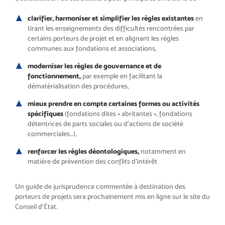
clarifier, harmoniser et simplifier les règles existantes
en
tirant les enseignements des difficultés rencontrées par
certains porteurs de projet et en alignant les règles
communes aux fondations et associations,
moderniser les règles de gouvernance et de
fonctionnement,
par exemple en facilitant la
dématérialisation des procédures,
mieux prendre en compte certaines formes ou activités
spécifiques
(fondations dites « abritantes », fondations
détentrices de parts sociales ou d’actions de société
commerciales…),
renforcer les règles déontologiques,
notamment en
matière de prévention des conflits d’intérêt
Un guide de jurisprudence commentée à destination des
porteurs de projets sera prochainement mis en ligne sur le site du
Conseil d’État.