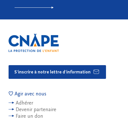
S'inscrire à notre lettre d'information
Agir avec nous
Adhérer
Devenir partenaire
Faire un don