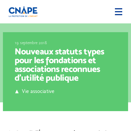
19 septembre 2018
Nouveaux statuts types
pour les fondations et
associations reconnues
d’utilité publique
Vie associative