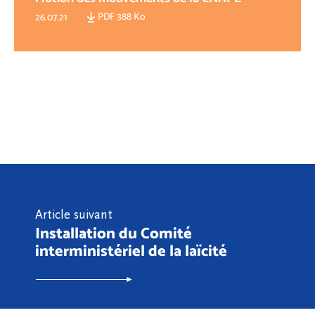
PDF 388 Ko
26.07.21
Article suivant
Installation du Comité
interministériel de la laïcité