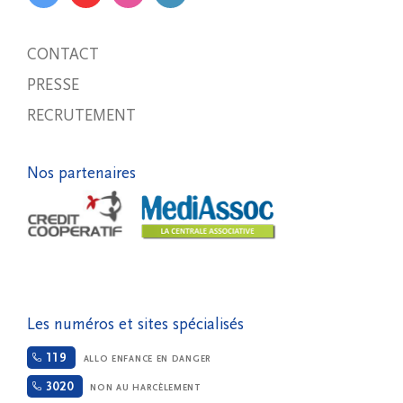
CONTACT
PRESSE
RECRUTEMENT
Nos partenaires
Les numéros et sites spécialisés
119
ALLO ENFANCE EN DANGER
3020
NON AU HARCÈLEMENT