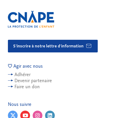
S'inscrire à notre lettre d'information
Agir avec nous
Adhérer
Devenir partenaire
Faire un don
Nous suivre