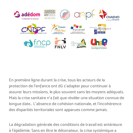
En première ligne durant la crise, tous les acteurs de la
protection de l’enfance ont dû s’adapter pour continuer à
assurer leurs missions, le plus souvent sans les moyens adéquats.
Mais la crise sanitaire n’a fait que révéler une situation connue de
longue date… L’absence de cohésion nationale, et l’incohérence
des disparités territoriales sont apparues comme jamais.
La dégradation générale des conditions de travail est antérieure
à l’épidémie. Sans en être le détonateur, la crise systémique a