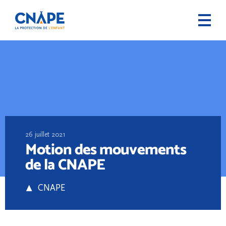
26 juillet 2021
Motion des mouvements
de la CNAPE
CNAPE