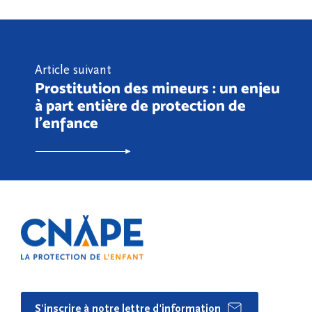
Article suivant
Prostitution des mineurs : un enjeu
à part entière de protection de
l'enfance
S'inscrire à notre lettre d'information