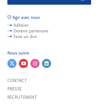
Agir avec nous
Adhérer
Devenir partenaire
Faire un don
Nous suivre
CONTACT
PRESSE
RECRUTEMENT