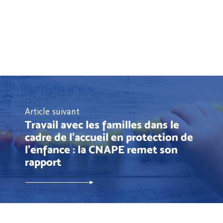
Article suivant
Travail avec les familles dans le
cadre de l'accueil en protection de
l'enfance : la CNAPE remet son
rapport