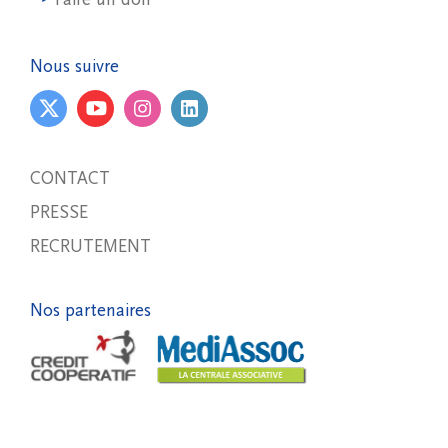
Nous suivre
CONTACT
PRESSE
RECRUTEMENT
Nos partenaires