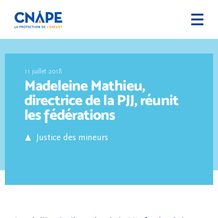
11 juillet 2018
Madeleine Mathieu,
directrice de la PJJ, réunit
les fédérations
Justice des mineurs