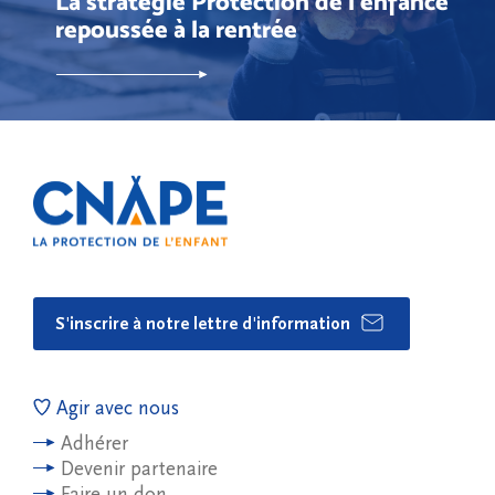
La stratégie Protection de l’enfance
repoussée à la rentrée
S'inscrire à notre lettre d'information
Agir avec nous
Adhérer
Devenir partenaire
Faire un don