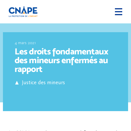
4 mars 2021
Les droits fondamentaux
des mineurs enfermés au
rapport
Justice des mineurs