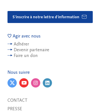
S'inscrire à notre lettre d'information
Agir avec nous
Adhérer
Devenir partenaire
Faire un don
Nous suivre
CONTACT
PRESSE