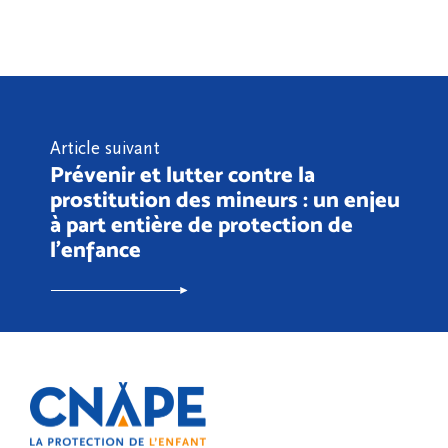
Article suivant
Prévenir et lutter contre la
prostitution des mineurs : un enjeu
à part entière de protection de
l'enfance