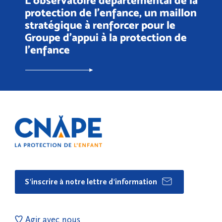
L’observatoire départemental de la
protection de l'enfance, un maillon
stratégique à renforcer pour le
Groupe d’appui à la protection de
l’enfance
S'inscrire à notre lettre d'information
Agir avec nous