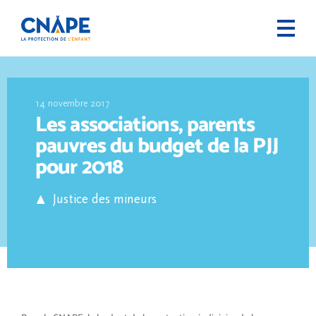
14 novembre 2017
Les associations, parents
pauvres du budget de la PJJ
pour 2018
Justice des mineurs