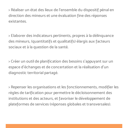
> Réaliser un état des lieux de l’ensemble du dispositif pénal en
direction des mineurs et une évaluation fine des réponses
existantes.
> Elaborer des indicateurs pertinents, propres à la délinquance
des mineurs, (quantitatifs et qualitatifs) élargis aux facteurs
sociaux et à la question de la santé.
> Créer un outil de planification des besoins s’appuyant sur un
espace d’échanges et de concertation et la réalisation d’un
diagnostic territorial partagé.
> Repenser les organisations et les fonctionnements, modifier les
règles de tarification pour permettre le décloisonnement des
institutions et des acteurs, et favoriser le développement de
plateformes de services (réponses globales et transversales).