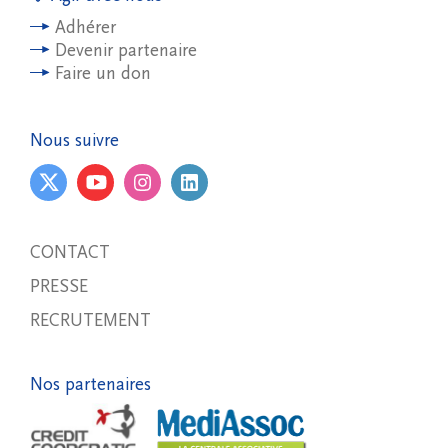
Adhérer
Devenir partenaire
Faire un don
Nous suivre
CONTACT
PRESSE
RECRUTEMENT
Nos partenaires