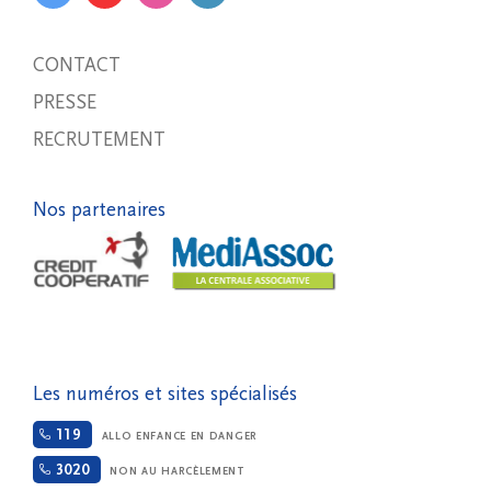
CONTACT
PRESSE
RECRUTEMENT
Nos partenaires
Les numéros et sites spécialisés
119
ALLO ENFANCE EN DANGER
3020
NON AU HARCÈLEMENT