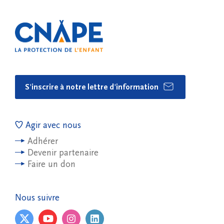
S'inscrire à notre lettre d'information
Agir avec nous
Adhérer
Devenir partenaire
Faire un don
Nous suivre