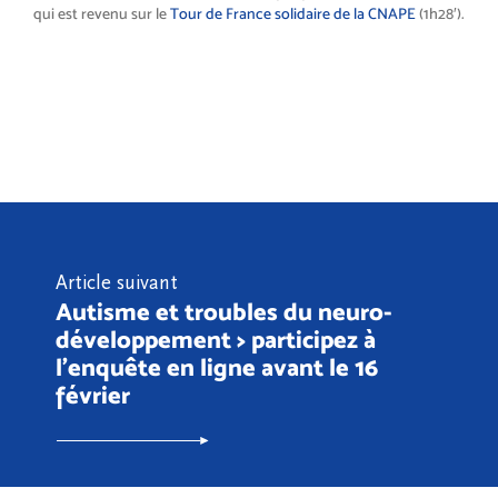
qui est revenu sur le
Tour de France solidaire de la CNAPE
(1h28′).
Article suivant
Autisme et troubles du neuro-
développement > participez à
l’enquête en ligne avant le 16
février