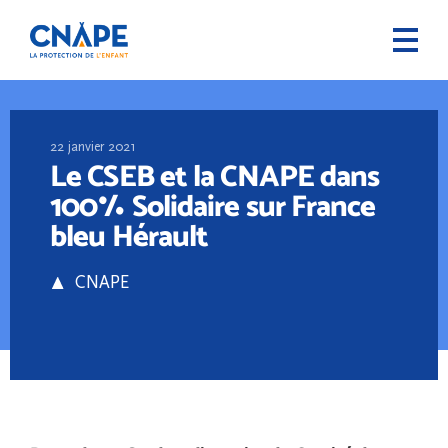
22 janvier 2021
Le CSEB et la CNAPE dans
100% Solidaire sur France
bleu Hérault
CNAPE