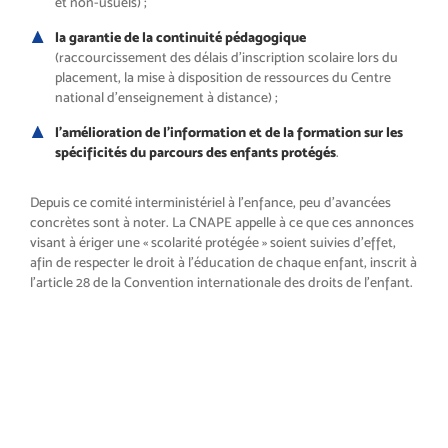
et non-usuels) ;
la garantie de la continuité pédagogique
(raccourcissement des délais d’inscription scolaire lors du
placement, la mise à disposition de ressources du Centre
national d’enseignement à distance) ;
l’amélioration de l’information et de la formation sur les
spécificités du parcours des enfants protégés
.
Depuis ce comité interministériel à l’enfance, peu d’avancées
concrètes sont à noter. La CNAPE appelle à ce que ces annonces
visant à ériger une « scolarité protégée » soient suivies d’effet,
afin de respecter le droit à l’éducation de chaque enfant, inscrit à
l’article 28 de la Convention internationale des droits de l’enfant.