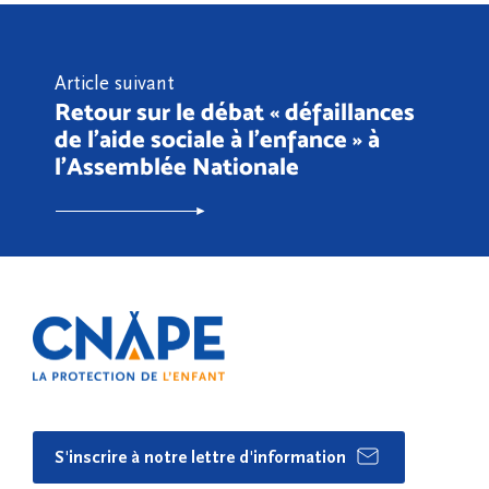
Article suivant
Retour sur le débat « défaillances
de l'aide sociale à l'enfance » à
l'Assemblée Nationale
S'inscrire à notre lettre d'information