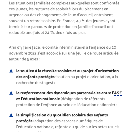
Les situations familiales complexes auxquelles sont confrontés
ces jeunes, les ruptures de scolarité lors du placement en
urgence ou des changements de lieux d’accueil, entrainent
souvent un retard scolaire. En France, 43 % des jeunes ayant
terminé leur parcours de protection en famille d’accueil ont
redoublé une fois et 24 %, deux fois ou plus.
Afin d’y faire face, le comité interministériel à l’enfance du 20
novembre 2023 s’est accordé sur une feuille de route articulée
autour de 5 axes :
le soutien à la réussite scolaire et au projet d’orientation
des enfants protégés
(soutien au projet d’orientation, à la
recherche de stages) ;
le renforcement des dynamiques partenariales entre l’
ASE
et l’éducation nationale
(désignation de référents
protection de l’enfance au sein de l’éducation nationale) ;
la simplification du quotidien scolaire des enfants
protégés
(adaptation des espaces numériques de
l’éducation nationale, refonte du guide sur les actes usuels