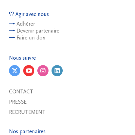
Agir avec nous
Adhérer
Devenir partenaire
Faire un don
Nous suivre
CONTACT
PRESSE
RECRUTEMENT
Nos partenaires