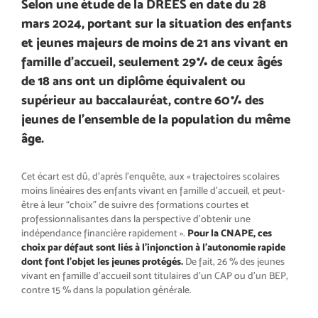
Selon une étude de la DREES en date du 28
mars 2024, portant sur la situation des enfants
et jeunes majeurs de moins de 21 ans vivant en
famille d’accueil, seulement 29% de ceux âgés
de 18 ans ont un diplôme équivalent ou
supérieur au baccalauréat, contre 60% des
jeunes de l’ensemble de la population du même
âge.
Cet écart est dû, d’après l’enquête, aux « trajectoires scolaires
moins linéaires des enfants vivant en famille d’accueil, et peut-
être à leur “choix” de suivre des formations courtes et
professionnalisantes dans la perspective d’obtenir une
indépendance financière rapidement ».
Pour la CNAPE, ces
choix par défaut sont liés à l’injonction à l’autonomie rapide
dont font l’objet les jeunes protégés.
De fait, 26 % des jeunes
vivant en famille d’accueil sont titulaires d’un CAP ou d’un BEP,
contre 15 % dans la population générale.