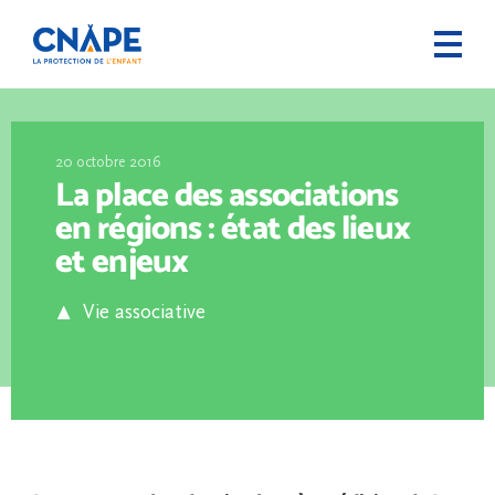
20 octobre 2016
La place des associations
en régions : état des lieux
et enjeux
Vie associative