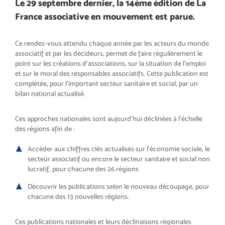
Le 29 septembre dernier, la 14ème édition de La
France associative en mouvement est parue.
Ce rendez-vous attendu chaque année par les acteurs du monde
associatif et par les décideurs, permet de faire régulièrement le
point sur les créations d’associations, sur la situation de l’emploi
et sur le moral des responsables associatifs. Cette publication est
complétée, pour l’important secteur sanitaire et social, par un
bilan national actualisé.
Ces approches nationales sont aujourd’hui déclinées à l’échelle
des régions afin de :
Accéder aux chiffres clés actualisés sur l’économie sociale, le
secteur associatif ou encore le secteur sanitaire et social non
lucratif, pour chacune des 26 régions
Découvrir les publications selon le nouveau découpage, pour
chacune des 13 nouvelles régions.
Ces publications nationales et leurs déclinaisons régionales