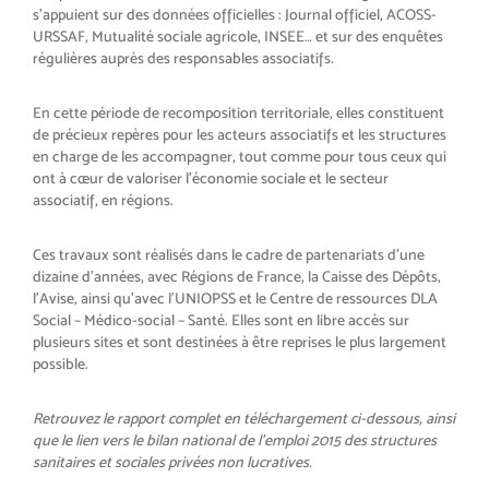
s’appuient sur des données officielles : Journal officiel, ACOSS-
URSSAF, Mutualité sociale agricole, INSEE… et sur des enquêtes
régulières auprès des responsables associatifs.
En cette période de recomposition territoriale, elles constituent
de précieux repères pour les acteurs associatifs et les structures
en charge de les accompagner, tout comme pour tous ceux qui
ont à cœur de valoriser l’économie sociale et le secteur
associatif, en régions.
Ces travaux sont réalisés dans le cadre de partenariats d’une
dizaine d’années, avec Régions de France, la Caisse des Dépôts,
l’Avise, ainsi qu’avec l’UNIOPSS et le Centre de ressources DLA
Social – Médico-social – Santé. Elles sont en libre accès sur
plusieurs sites et sont destinées à être reprises le plus largement
possible.
Retrouvez le rapport complet en téléchargement ci-dessous, ainsi
que le lien vers le bilan national de l’emploi 2015 des structures
sanitaires et sociales privées non lucratives.