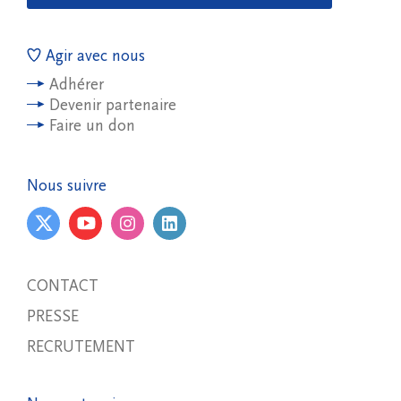
Agir avec nous
Adhérer
Devenir partenaire
Faire un don
Nous suivre
CONTACT
PRESSE
RECRUTEMENT