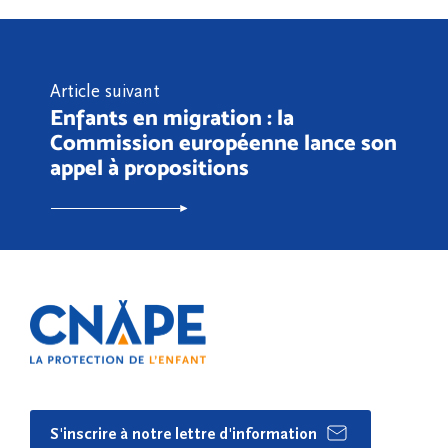
Article suivant
Enfants en migration : la
Commission européenne lance son
appel à propositions
S'inscrire à notre lettre d'information