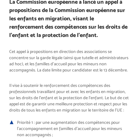
La Commission européenne a lancé un appel à
propositions de la Commission européenne sur
les enfants en migration, visant le
renforcement des compétences sur les droits de
l’enfant et la protection de l’enfant.
Cet appel à propositions en direction des associations se
concentre sur la garde légale (ainsi que tutelle et administrateurs
ad hoc), et les familles d’accueil pour les mineurs non
accompagnés. La date limite pour candidater est le 13 décembre.
Il vise à soutenir le renforcement des compétences des
professionnels travaillant pour et avec les enfants en migration,
sur les droits de l’enfant et la protection de l’enfant. Le but de cet
appel est de garantir une meilleure protection et respect pour les
droits de tous les enfants en migration sur le territoire de l’UE :
Priorité 1 : par une augmentation des compétences pour
l’accompagnement en familles d’accueil pour les mineurs
non accompagnés ;