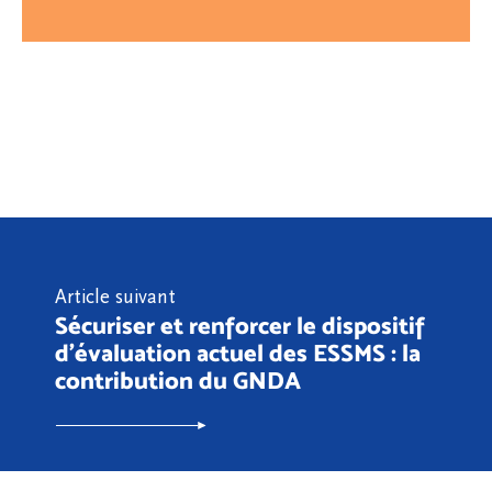
Article suivant
Sécuriser et renforcer le dispositif
d'évaluation actuel des ESSMS : la
contribution du GNDA