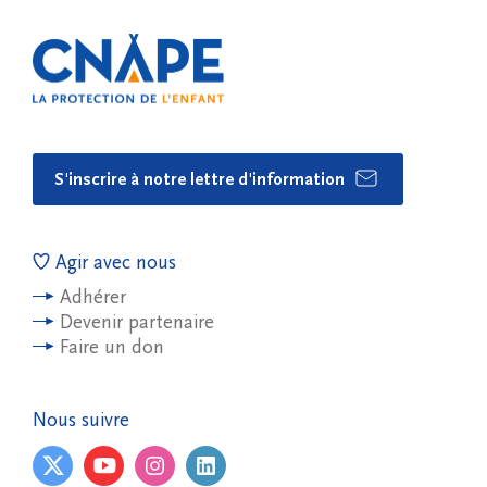
S'inscrire à notre lettre d'information
Agir avec nous
Adhérer
Devenir partenaire
Faire un don
Nous suivre