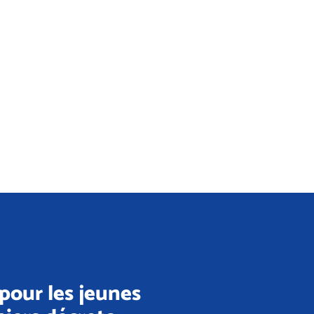
pour les jeunes