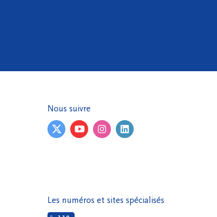
Nous suivre
Les numéros et sites spécialisés