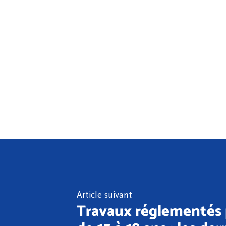
Article suivant
Travaux réglementés 