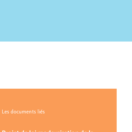
Les documents liés