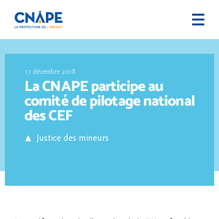
17 décembre 2018
La CNAPE participe au
comité de pilotage national
des CEF
Justice des mineurs