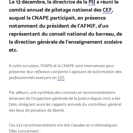
Le 13 décembre, la directrice de la
PJJ
a réuni le
comité annuel de pilotage national des
CEF
,
auquel la CNAPE participait, en présence
notamment du président de l’AFMJF, d’un
représentant du conseil national du barreau, de
la direction générale de l’enseignement scolaire
etc.
A cette occasion, l’ENPJJ et la CNAPE sont intervenues pour
présenter leur réflexion conjointe s’agissant de la formation des
professionnels exerçant en
CEF
.
Par ailleurs, une synthèse des constats et recommandations
émanant de l’inspection générale de la justice depuis 2013 a été
faite, intégrant aussi les rapports annuels du contrôleur général
des lieux de privation de liberté.
Ces 333 recommandations ont été classées en 6 thématiques.
Elles concernent :