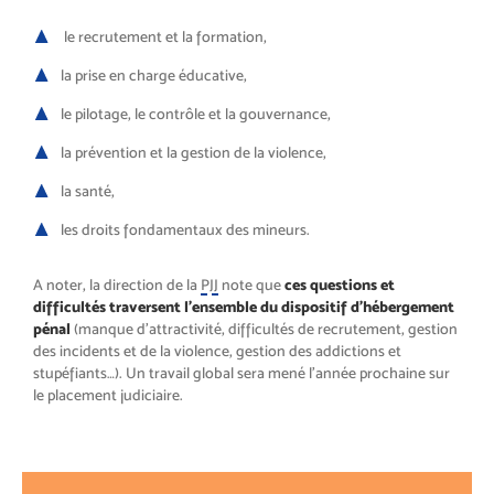
le recrutement et la formation,
la prise en charge éducative,
le pilotage, le contrôle et la gouvernance,
la prévention et la gestion de la violence,
la santé,
les droits fondamentaux des mineurs.
A noter, la direction de la
PJJ
note que
ces questions et
difficultés traversent l’ensemble du dispositif d’hébergement
pénal
(manque d’attractivité, difficultés de recrutement, gestion
des incidents et de la violence, gestion des addictions et
stupéfiants…). Un travail global sera mené l’année prochaine sur
le placement judiciaire.