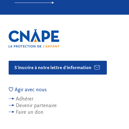
S'inscrire à notre lettre d'information
Agir avec nous
Adhérer
Devenir partenaire
Faire un don