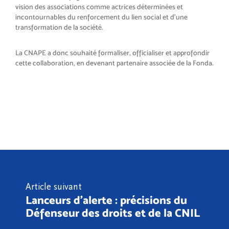
vision des associations comme actrices déterminées et
incontournables du renforcement du lien social et d’une
transformation de la société.
La CNAPE a donc souhaité formaliser, officialiser et approfondir
cette collaboration, en devenant partenaire associée de la Fonda.
Article suivant
Lanceurs d'alerte : précisions du
Défenseur des droits et de la CNIL