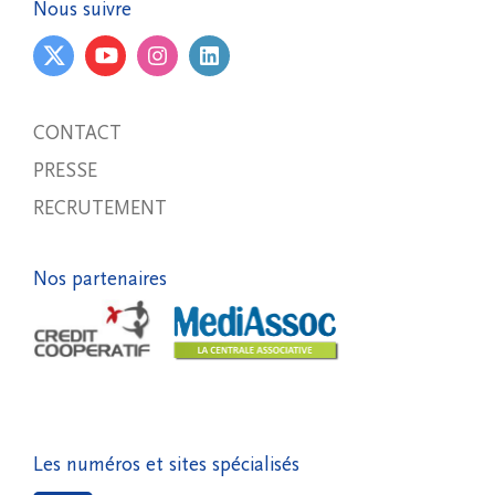
Nous suivre
CONTACT
PRESSE
RECRUTEMENT
Nos partenaires
Les numéros et sites spécialisés