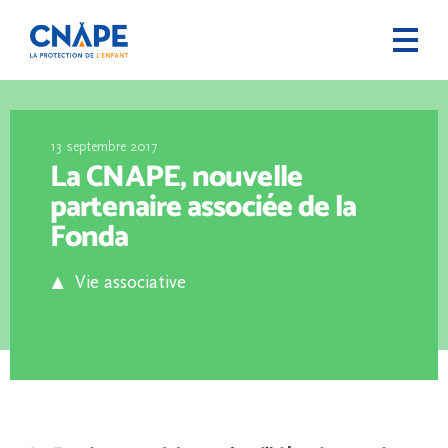
13 septembre 2017
La CNAPE, nouvelle
partenaire associée de la
Fonda
Vie associative