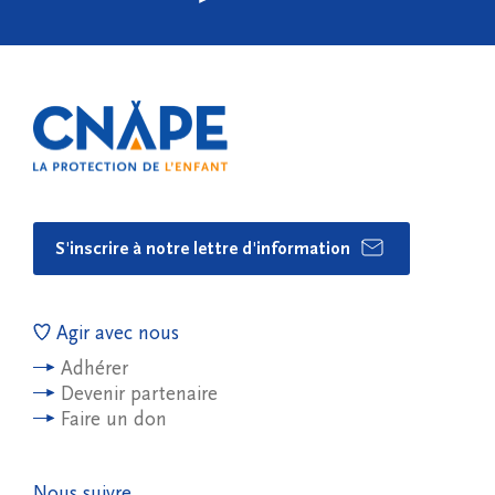
S'inscrire à notre lettre d'information
Agir avec nous
Adhérer
Devenir partenaire
Faire un don
Nous suivre