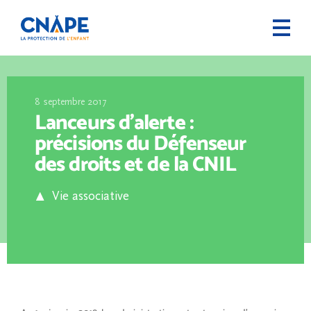
8 septembre 2017
Lanceurs d’alerte :
précisions du Défenseur
des droits et de la CNIL
Vie associative