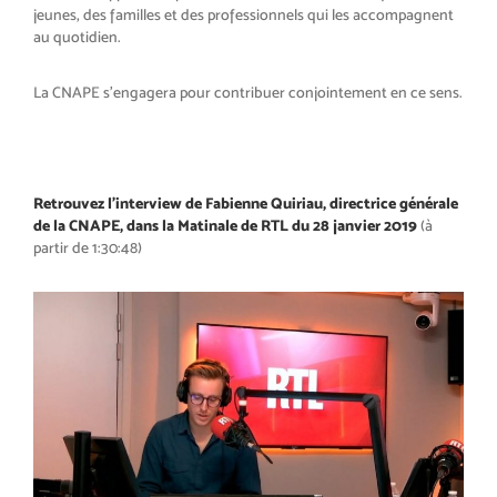
jeunes, des familles et des professionnels qui les accompagnent
au quotidien.
La CNAPE s’engagera pour contribuer conjointement en ce sens.
Retrouvez l’interview de Fabienne Quiriau, directrice générale
de la CNAPE, dans la Matinale de RTL du 28 janvier 2019
(à
partir de 1:30:48)