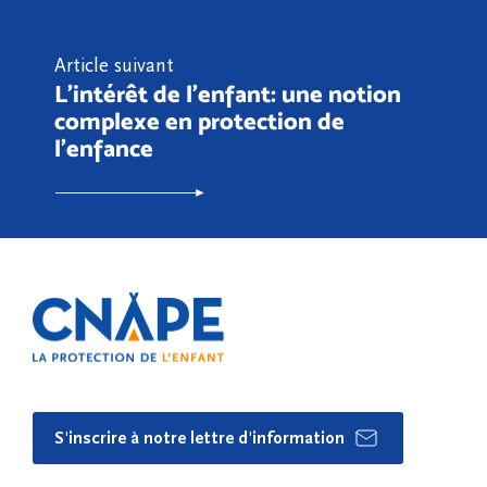
Article suivant
L'intérêt de l'enfant: une notion
complexe en protection de
l'enfance
S'inscrire à notre lettre d'information