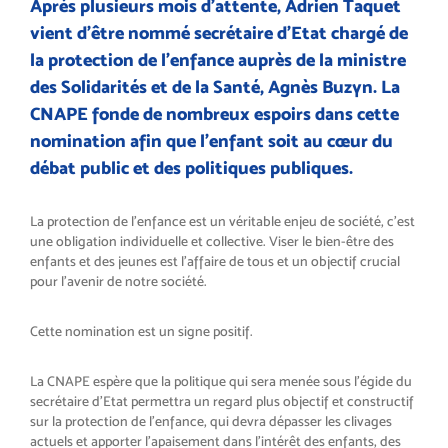
Après plusieurs mois d’attente, Adrien Taquet
vient d’être nommé secrétaire d’Etat chargé de
la protection de l’enfance auprès de la ministre
des Solidarités et de la Santé, Agnès Buzyn. La
CNAPE fonde de nombreux espoirs dans cette
nomination afin que l’enfant soit au cœur du
débat public et des politiques publiques.
La protection de l’enfance est un véritable enjeu de société, c’est
une obligation individuelle et collective. Viser le bien-être des
enfants et des jeunes est l’affaire de tous et un objectif crucial
pour l’avenir de notre société.
Cette nomination est un signe positif.
La CNAPE espère que la politique qui sera menée sous l’égide du
secrétaire d’Etat permettra un regard plus objectif et constructif
sur la protection de l’enfance, qui devra dépasser les clivages
actuels et apporter l’apaisement dans l’intérêt des enfants, des