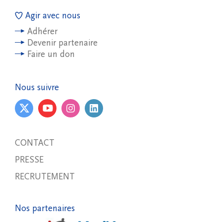
Agir avec nous
Adhérer
Devenir partenaire
Faire un don
Nous suivre
CONTACT
PRESSE
RECRUTEMENT
Nos partenaires