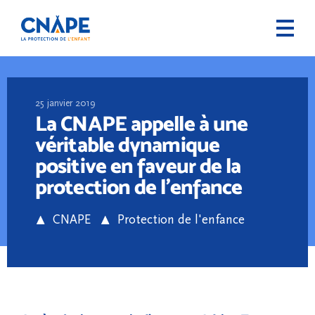
25 janvier 2019
La CNAPE appelle à une
véritable dynamique
positive en faveur de la
protection de l’enfance
CNAPE
Protection de l'enfance