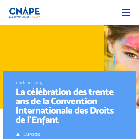
1 octobre 2019
La célébration des trente
ans de la Convention
Internationale des Droits
de l’Enfant
Europe