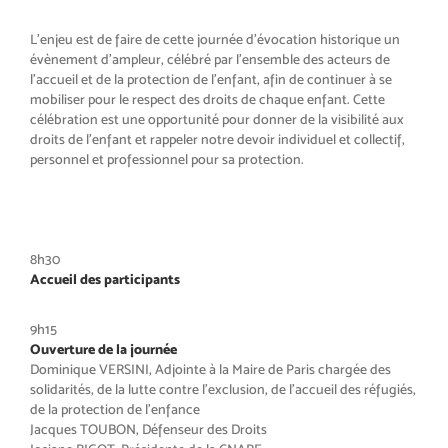
L’enjeu est de faire de cette journée d’évocation historique un
évènement d’ampleur, célébré par l’ensemble des acteurs de
l’accueil et de la protection de l’enfant, afin de continuer à se
mobiliser pour le respect des droits de chaque enfant. Cette
célébration est une opportunité pour donner de la visibilité aux
droits de l’enfant et rappeler notre devoir individuel et collectif,
personnel et professionnel pour sa protection.
8h30
Accueil des participants
9h15
Ouverture de la journée
Dominique VERSINI, Adjointe à la Maire de Paris chargée des
solidarités, de la lutte contre l’exclusion, de l’accueil des réfugiés,
de la protection de l’enfance
Jacques TOUBON, Défenseur des Droits