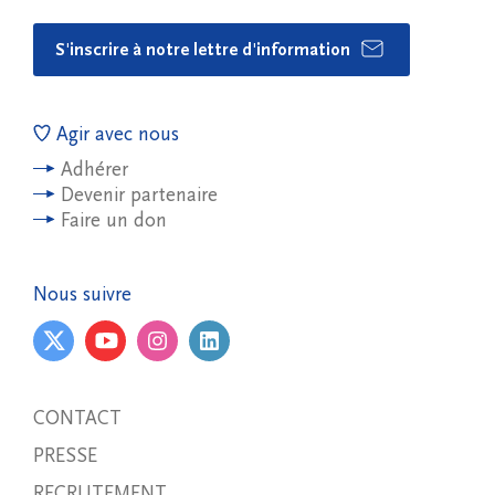
S'inscrire à notre lettre d'information
Agir avec nous
Adhérer
Devenir partenaire
Faire un don
Nous suivre
CONTACT
PRESSE
RECRUTEMENT