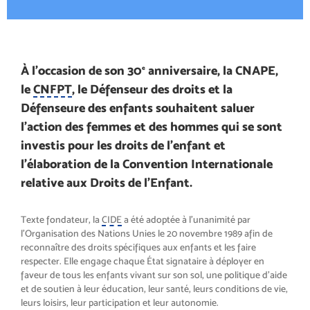
À l’occasion de son 30
anniversaire, la CNAPE,
e
le
CNFPT
, le Défenseur des droits et la
Défenseure des enfants souhaitent saluer
l’action des femmes et des hommes qui se sont
investis pour les droits de l’enfant et
l’élaboration de la Convention Internationale
relative aux Droits de l’Enfant.
Texte fondateur, la
CIDE
a été adoptée à l’unanimité par
l’Organisation des Nations Unies le 20 novembre 1989 afin de
reconnaître des droits spécifiques aux enfants et les faire
respecter. Elle engage chaque État signataire à déployer en
faveur de tous les enfants vivant sur son sol, une politique d’aide
et de soutien à leur éducation, leur santé, leurs conditions de vie,
leurs loisirs, leur participation et leur autonomie.