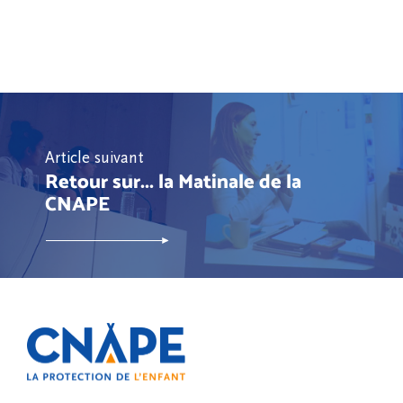
Article suivant
Retour sur... la Matinale de la
CNAPE