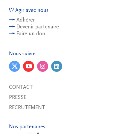
Agir avec nous
Adhérer
Devenir partenaire
Faire un don
Nous suivre
CONTACT
PRESSE
RECRUTEMENT
Nos partenaires