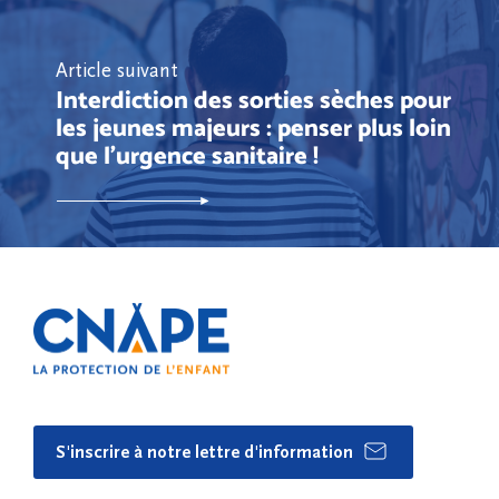
Article suivant
Interdiction des sorties sèches pour
les jeunes majeurs : penser plus loin
que l'urgence sanitaire !
S'inscrire à notre lettre d'information