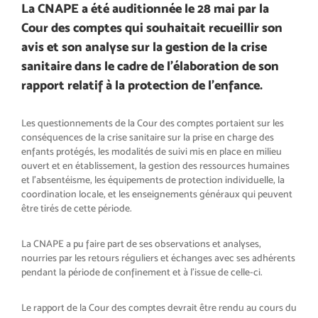
La CNAPE a été auditionnée le 28 mai par la
Cour des comptes qui souhaitait recueillir son
avis et son analyse sur la gestion de la crise
sanitaire dans le cadre de l’élaboration de son
rapport relatif à la protection de l’enfance.
Les questionnements de la Cour des comptes portaient sur les
conséquences de la crise sanitaire sur la prise en charge des
enfants protégés, les modalités de suivi mis en place en milieu
ouvert et en établissement, la gestion des ressources humaines
et l’absentéisme, les équipements de protection individuelle, la
coordination locale, et les enseignements généraux qui peuvent
être tirés de cette période.
La CNAPE a pu faire part de ses observations et analyses,
nourries par les retours réguliers et échanges avec ses adhérents
pendant la période de confinement et à l’issue de celle-ci.
Le rapport de la Cour des comptes devrait être rendu au cours du