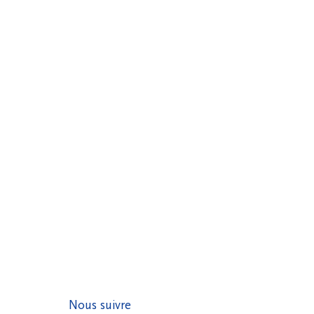
Nous suivre