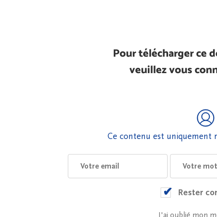
Pour télécharger ce 
veuillez vous conn
Ce contenu est uniquement r
Rester co
J'ai oublié mon m